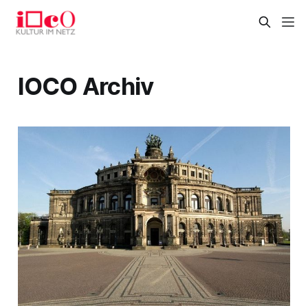
IOCO Archiv