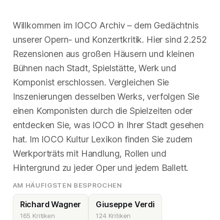
Willkommen im IOCO Archiv – dem Gedächtnis
unserer Opern- und Konzertkritik. Hier sind 2.252
Rezensionen aus großen Häusern und kleinen
Bühnen nach Stadt, Spielstätte, Werk und
Komponist erschlossen. Vergleichen Sie
Inszenierungen desselben Werks, verfolgen Sie
einen Komponisten durch die Spielzeiten oder
entdecken Sie, was IOCO in Ihrer Stadt gesehen
hat. Im IOCO Kultur Lexikon finden Sie zudem
Werkporträts mit Handlung, Rollen und
Hintergrund zu jeder Oper und jedem Ballett.
AM HÄUFIGSTEN BESPROCHEN
Richard Wagner
Giuseppe Verdi
165 Kritiken
124 Kritiken