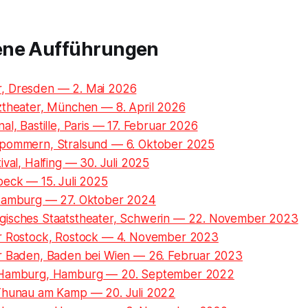
ene Aufführungen
, Dresden — 2. Mai 2026
ztheater, München — 8. April 2026
al, Bastille, Paris — 17. Februar 2026
pommern, Stralsund — 6. Oktober 2025
ival, Halfing — 30. Juli 2025
beck — 15. Juli 2025
Hamburg — 27. Oktober 2024
isches Staatstheater, Schwerin — 22. November 2023
r Rostock, Rostock — 4. November 2023
r Baden, Baden bei Wien — 26. Februar 2023
 Hamburg, Hamburg — 20. September 2022
Thunau am Kamp — 20. Juli 2022