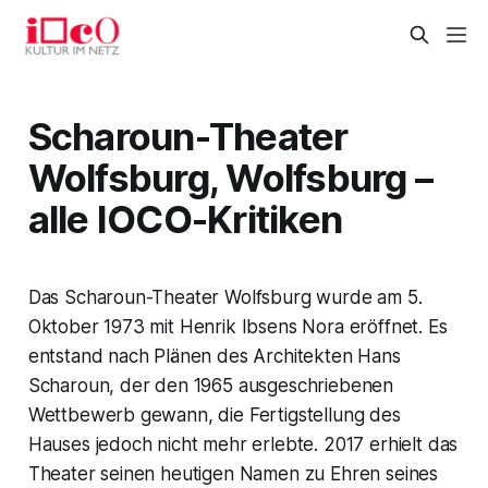
Scharoun-Theater
Wolfsburg, Wolfsburg –
alle IOCO-Kritiken
Das Scharoun-Theater Wolfsburg wurde am 5.
Oktober 1973 mit Henrik Ibsens Nora eröffnet. Es
entstand nach Plänen des Architekten Hans
Scharoun, der den 1965 ausgeschriebenen
Wettbewerb gewann, die Fertigstellung des
Hauses jedoch nicht mehr erlebte. 2017 erhielt das
Theater seinen heutigen Namen zu Ehren seines