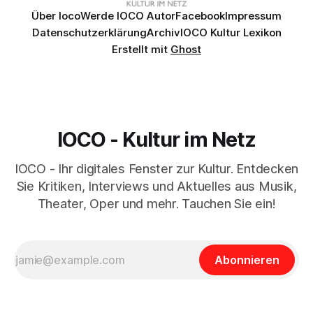
Über Ioco
Werde IOCO Autor
Facebook
Impressum
Datenschutzerklärung
Archiv
IOCO Kultur Lexikon
Erstellt mit
Ghost
IOCO - Kultur im Netz
IOCO - Ihr digitales Fenster zur Kultur. Entdecken
Sie Kritiken, Interviews und Aktuelles aus Musik,
Theater, Oper und mehr. Tauchen Sie ein!
Abonnieren