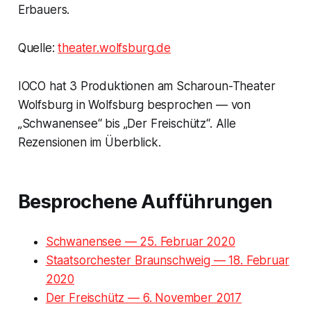
Erbauers.
Quelle:
theater.wolfsburg.de
IOCO hat 3 Produktionen am Scharoun-Theater
Wolfsburg in Wolfsburg besprochen — von
„Schwanensee“ bis „Der Freischütz“. Alle
Rezensionen im Überblick.
Besprochene Aufführungen
Schwanensee — 25. Februar 2020
Staatsorchester Braunschweig — 18. Februar
2020
Der Freischütz — 6. November 2017