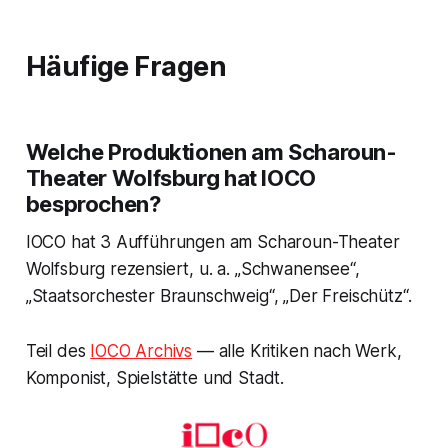
Häufige Fragen
Welche Produktionen am Scharoun-
Theater Wolfsburg hat IOCO
besprochen?
IOCO hat 3 Aufführungen am Scharoun-Theater
Wolfsburg rezensiert, u. a. „Schwanensee“,
„Staatsorchester Braunschweig“, „Der Freischütz“.
Teil des
IOCO Archivs
— alle Kritiken nach Werk,
Komponist, Spielstätte und Stadt.