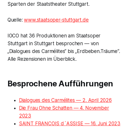
Sparten der Staatstheater Stuttgart.
Quelle:
www.staatsoper-stuttgart.de
IOCO hat 36 Produktionen am Staatsoper
Stuttgart in Stuttgart besprochen — von
„Dialogues des Carmélites“ bis „Erdbeben.Träume“.
Alle Rezensionen im Überblick.
Besprochene Aufführungen
Dialogues des Carmélites — 2. April 2026
Die Frau Ohne Schatten — 4. November
2023
SAINT FRANCOIS d´ASSISE — 16. Juni 2023