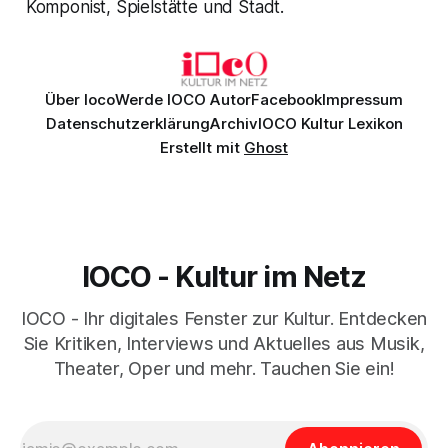
Komponist, Spielstätte und Stadt.
Über Ioco
Werde IOCO Autor
Facebook
Impressum
Datenschutzerklärung
Archiv
IOCO Kultur Lexikon
Erstellt mit
Ghost
IOCO - Kultur im Netz
IOCO - Ihr digitales Fenster zur Kultur. Entdecken
Sie Kritiken, Interviews und Aktuelles aus Musik,
Theater, Oper und mehr. Tauchen Sie ein!