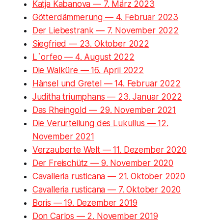
Katja Kabanova — 7. März 2023
Götterdämmerung — 4. Februar 2023
Der Liebestrank — 7. November 2022
Siegfried — 23. Oktober 2022
L`orfeo — 4. August 2022
Die Walküre — 16. April 2022
Hänsel und Gretel — 14. Februar 2022
Juditha triumphans — 23. Januar 2022
Das Rheingold — 29. November 2021
Die Verurteilung des Lukullus — 12.
November 2021
Verzauberte Welt — 11. Dezember 2020
Der Freischütz — 9. November 2020
Cavalleria rusticana — 21. Oktober 2020
Cavalleria rusticana — 7. Oktober 2020
Boris — 19. Dezember 2019
Don Carlos — 2. November 2019