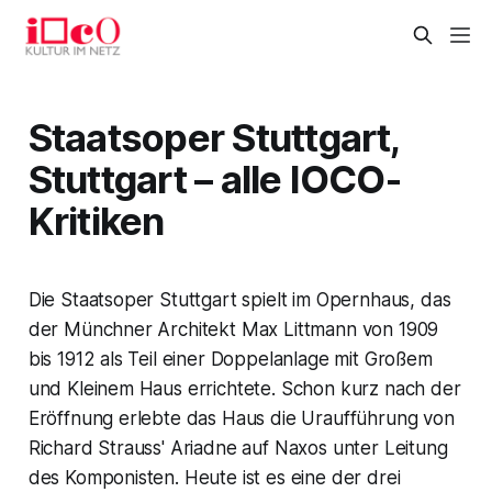
Staatsoper Stuttgart,
Stuttgart – alle IOCO-
Kritiken
Die Staatsoper Stuttgart spielt im Opernhaus, das
der Münchner Architekt Max Littmann von 1909
bis 1912 als Teil einer Doppelanlage mit Großem
und Kleinem Haus errichtete. Schon kurz nach der
Eröffnung erlebte das Haus die Uraufführung von
Richard Strauss' Ariadne auf Naxos unter Leitung
des Komponisten. Heute ist es eine der drei