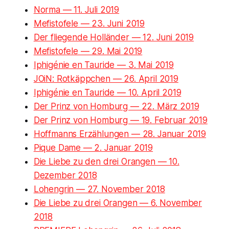
Norma — 11. Juli 2019
Mefistofele — 23. Juni 2019
Der fliegende Holländer — 12. Juni 2019
Mefistofele — 29. Mai 2019
Iphigénie en Tauride — 3. Mai 2019
JOiN: Rotkäppchen — 26. April 2019
Iphigénie en Tauride — 10. April 2019
Der Prinz von Homburg — 22. März 2019
Der Prinz von Homburg — 19. Februar 2019
Hoffmanns Erzählungen — 28. Januar 2019
Pique Dame — 2. Januar 2019
Die Liebe zu den drei Orangen — 10.
Dezember 2018
Lohengrin — 27. November 2018
Die Liebe zu drei Orangen — 6. November
2018