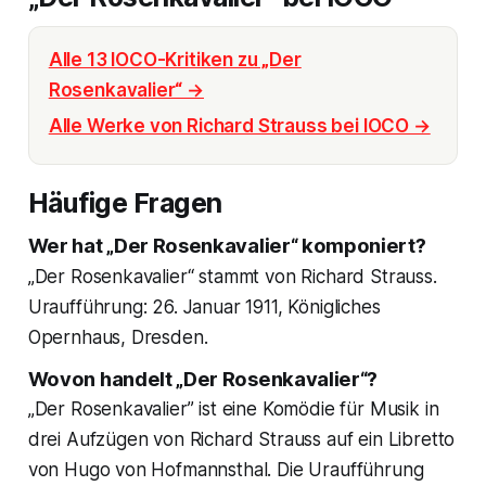
Alle 13 IOCO-Kritiken zu „Der
Rosenkavalier“ →
Alle Werke von Richard Strauss bei IOCO →
Häufige Fragen
Wer hat „Der Rosenkavalier“ komponiert?
„Der Rosenkavalier“ stammt von Richard Strauss.
Uraufführung: 26. Januar 1911, Königliches
Opernhaus, Dresden.
Wovon handelt „Der Rosenkavalier“?
„Der Rosenkavalier” ist eine Komödie für Musik in
drei Aufzügen von Richard Strauss auf ein Libretto
von Hugo von Hofmannsthal. Die Uraufführung