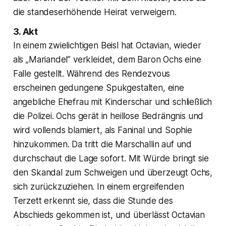
die standeserhöhende Heirat verweigern.
3. Akt
In einem zwielichtigen Beisl hat Octavian, wieder
als „Mariandel” verkleidet, dem Baron Ochs eine
Falle gestellt. Während des Rendezvous
erscheinen gedungene Spukgestalten, eine
angebliche Ehefrau mit Kinderschar und schließlich
die Polizei. Ochs gerät in heillose Bedrängnis und
wird vollends blamiert, als Faninal und Sophie
hinzukommen. Da tritt die Marschallin auf und
durchschaut die Lage sofort. Mit Würde bringt sie
den Skandal zum Schweigen und überzeugt Ochs,
sich zurückzuziehen. In einem ergreifenden
Terzett erkennt sie, dass die Stunde des
Abschieds gekommen ist, und überlässt Octavian