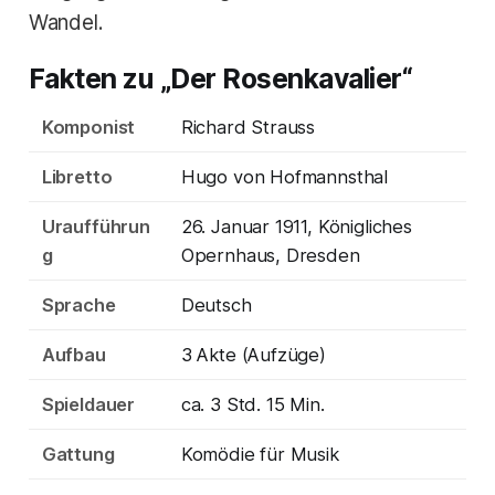
Wandel.
Fakten zu „Der Rosenkavalier“
Komponist
Richard Strauss
Libretto
Hugo von Hofmannsthal
Uraufführun
26. Januar 1911, Königliches
g
Opernhaus, Dresden
Sprache
Deutsch
Aufbau
3 Akte (Aufzüge)
Spieldauer
ca. 3 Std. 15 Min.
Gattung
Komödie für Musik