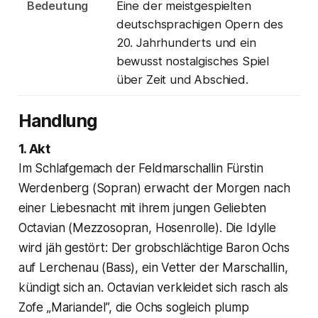
Bedeutung
Eine der meistgespielten
deutschsprachigen Opern des
20. Jahrhunderts und ein
bewusst nostalgisches Spiel
über Zeit und Abschied.
Handlung
1. Akt
Im Schlafgemach der Feldmarschallin Fürstin
Werdenberg (Sopran) erwacht der Morgen nach
einer Liebesnacht mit ihrem jungen Geliebten
Octavian (Mezzosopran, Hosenrolle). Die Idylle
wird jäh gestört: Der grobschlächtige Baron Ochs
auf Lerchenau (Bass), ein Vetter der Marschallin,
kündigt sich an. Octavian verkleidet sich rasch als
Zofe „Mariandel”, die Ochs sogleich plump