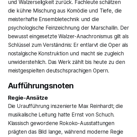
und Walzerseligkeit zurück. Fachleute schätzen
die kühne Mischung aus Komödie und Tiefe, die
meisterhafte Ensembletechnik und die
psychologische Feinzeichnung der Marschallin. Der
bewusst eingesetzte Walzer-Anachronismus gilt als
Schlüssel zum Verständnis: Er entlarvt die Oper als
nostalgische Konstruktion und macht sie zugleich
unwiderstehlich. Das Werk zählt bis heute zu den
meistgespielten deutschsprachigen Opern.
Aufführungsnoten
Regie-Ansätze
Die Uraufführung inszenierte Max Reinhardt; die
musikalische Leitung hatte Ernst von Schuch.
Klassisch gewordene Rokoko-Ausstattungen
prägten das Bild lange, während moderne Regie