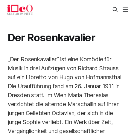
Der Rosenkavalier
„Der Rosenkavalier” ist eine Komödie für
Musik in drei Aufzügen von Richard Strauss
auf ein Libretto von Hugo von Hofmannsthal.
Die Uraufführung fand am 26. Januar 1911 in
Dresden statt. Im Wien Maria Theresias
verzichtet die alternde Marschallin auf ihren
jungen Geliebten Octavian, der sich in die
junge Sophie verliebt. Ein Werk über Zeit,
Vergänglichkeit und gesellschaftlichen