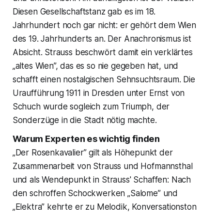
Diesen Gesellschaftstanz gab es im 18.
Jahrhundert noch gar nicht: er gehört dem Wien
des 19. Jahrhunderts an. Der Anachronismus ist
Absicht. Strauss beschwört damit ein verklärtes
„altes Wien”, das es so nie gegeben hat, und
schafft einen nostalgischen Sehnsuchtsraum. Die
Uraufführung 1911 in Dresden unter Ernst von
Schuch wurde sogleich zum Triumph, der
Sonderzüge in die Stadt nötig machte.
Warum Experten es wichtig finden
„Der Rosenkavalier” gilt als Höhepunkt der
Zusammenarbeit von Strauss und Hofmannsthal
und als Wendepunkt in Strauss' Schaffen: Nach
den schroffen Schockwerken „Salome” und
„Elektra” kehrte er zu Melodik, Konversationston