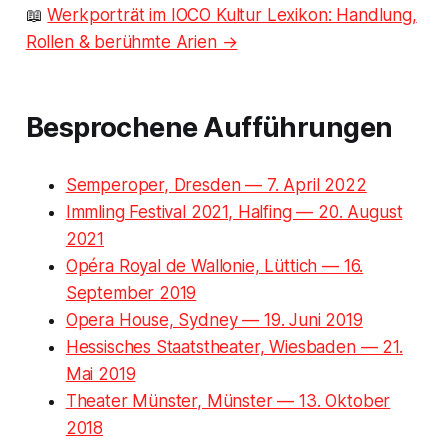
📖
Werkporträt im IOCO Kultur Lexikon: Handlung,
Rollen & berühmte Arien →
Besprochene Aufführungen
Semperoper, Dresden — 7. April 2022
Immling Festival 2021, Halfing — 20. August
2021
Opéra Royal de Wallonie, Lüttich — 16.
September 2019
Opera House, Sydney — 19. Juni 2019
Hessisches Staatstheater, Wiesbaden — 21.
Mai 2019
Theater Münster, Münster — 13. Oktober
2018