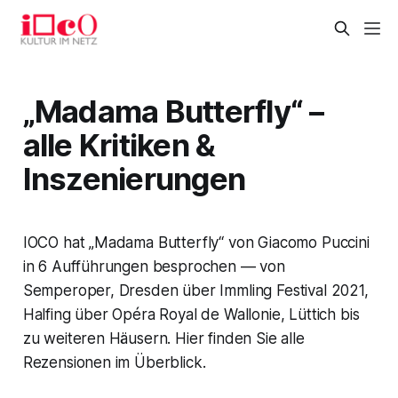
„Madama Butterfly“ –
alle Kritiken &
Inszenierungen
IOCO hat „Madama Butterfly“ von Giacomo Puccini
in 6 Aufführungen besprochen — von
Semperoper, Dresden über Immling Festival 2021,
Halfing über Opéra Royal de Wallonie, Lüttich bis
zu weiteren Häusern. Hier finden Sie alle
Rezensionen im Überblick.