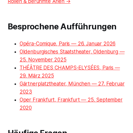
Rollen & berühmte Arien →
Besprochene Aufführungen
Opéra-Comique, Paris — 26. Januar 2026
Oldenburgisches Staatstheater, Oldenburg —
25. November 2025
THÉÂTRE DES CHAMPS-ELYSÉES, Paris —
29. März 2025
Gärtnerplatztheater, München — 27. Februar
2023
Oper Frankfurt, Frankfurt — 25. September
2020