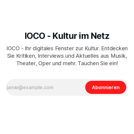
IOCO - Kultur im Netz
IOCO - Ihr digitales Fenster zur Kultur. Entdecken
Sie Kritiken, Interviews und Aktuelles aus Musik,
Theater, Oper und mehr. Tauchen Sie ein!
Abonnieren