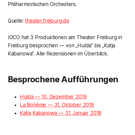
Philharmonischen Orchesters.
Quelle:
theater.freiburg.de
IOCO hat 3 Produktionen am Theater Freiburg in
Freiburg besprochen — von „Hulda“ bis „Katja
Kabanowa“. Alle Rezensionen im Überblick.
Besprochene Aufführungen
Hulda — 10. Dezember 2019
La Bohème — 31. Oktober 2018
Katja Kabanowa — 31. Januar 2018