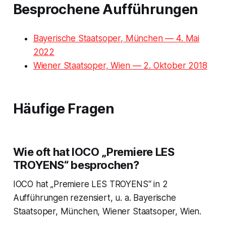
Besprochene Aufführungen
Bayerische Staatsoper, München — 4. Mai
2022
Wiener Staatsoper, Wien — 2. Oktober 2018
Häufige Fragen
Wie oft hat IOCO „Premiere LES
TROYENS“ besprochen?
IOCO hat „Premiere LES TROYENS“ in 2
Aufführungen rezensiert, u. a. Bayerische
Staatsoper, München, Wiener Staatsoper, Wien.