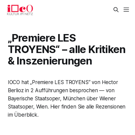
„Premiere LES
TROYENS“ – alle Kritiken
& Inszenierungen
IOCO hat „Premiere LES TROYENS“ von Hector
Berlioz in 2 Aufführungen besprochen — von
Bayerische Staatsoper, München über Wiener
Staatsoper, Wien. Hier finden Sie alle Rezensionen
im Überblick.