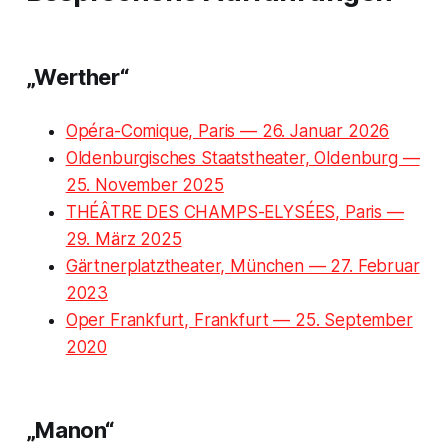
„Werther“
Opéra-Comique, Paris — 26. Januar 2026
Oldenburgisches Staatstheater, Oldenburg —
25. November 2025
THÉÂTRE DES CHAMPS-ELYSÉES, Paris —
29. März 2025
Gärtnerplatztheater, München — 27. Februar
2023
Oper Frankfurt, Frankfurt — 25. September
2020
„Manon“