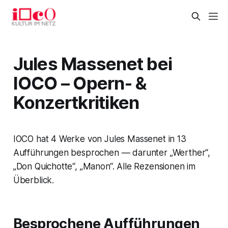
Jules Massenet bei
IOCO – Opern- &
Konzertkritiken
IOCO hat 4 Werke von Jules Massenet in 13
Aufführungen besprochen — darunter „Werther“,
„Don Quichotte“, „Manon“. Alle Rezensionen im
Überblick.
Besprochene Aufführungen