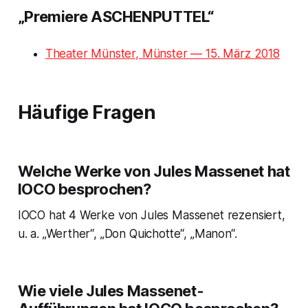
„Premiere ASCHENPUTTEL“
Theater Münster, Münster — 15. März 2018
Häufige Fragen
Welche Werke von Jules Massenet hat
IOCO besprochen?
IOCO hat 4 Werke von Jules Massenet rezensiert,
u. a. „Werther“, „Don Quichotte“, „Manon“.
Wie viele Jules Massenet-