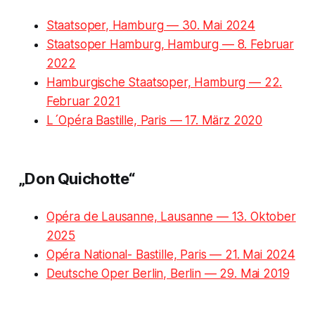
Staatsoper, Hamburg — 30. Mai 2024
Staatsoper Hamburg, Hamburg — 8. Februar
2022
Hamburgische Staatsoper, Hamburg — 22.
Februar 2021
L´Opéra Bastille, Paris — 17. März 2020
„Don Quichotte“
Opéra de Lausanne, Lausanne — 13. Oktober
2025
Opéra National- Bastille, Paris — 21. Mai 2024
Deutsche Oper Berlin, Berlin — 29. Mai 2019