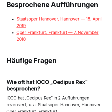
Besprochene Aufführungen
Staatsoper Hannover, Hannover — 18. April
2019
Oper Frankfurt, Frankfurt — 7. November
2018
Häufige Fragen
Wie oft hat IOCO „Oedipus Rex“
besprochen?
IOCO hat „Oedipus Rex“ in 2 Aufführungen
rezensiert, u. a. Staatsoper Hannover, Hannover,
Oper Frankfurt, Frankfurt.