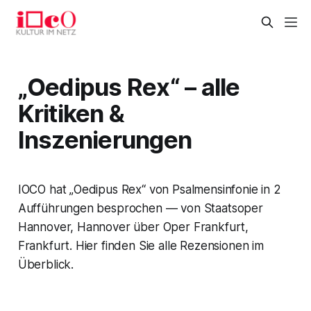
„Oedipus Rex“ – alle
Kritiken &
Inszenierungen
IOCO hat „Oedipus Rex“ von Psalmensinfonie in 2
Aufführungen besprochen — von Staatsoper
Hannover, Hannover über Oper Frankfurt,
Frankfurt. Hier finden Sie alle Rezensionen im
Überblick.