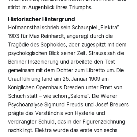
stirbt im Augenblick ihres Triumphs.
Historischer Hintergrund
Hofmannsthal schrieb sein Schauspiel „Elektra“
1903 für Max Reinhardt, angeregt durch die
Tragödie des Sophokles, aber zugespitzt mit dem
psychologischen Blick seiner Zeit. Strauss sah die
Berliner Inszenierung und arbeitete den Text
gemeinsam mit dem Dichter zum Libretto um. Die
Uraufführung fand am 25. Januar 1909 am
Königlichen Opernhaus Dresden unter Ernst von
Schuch statt – wie schon „Salome“. Die Wiener
Psychoanalyse Sigmund Freuds und Josef Breuers
prägte das Verständnis von Hysterie und
verdrängter Schuld, das in der Figurenzeichnung
nachklingt. Elektra wurde das erste von sechs