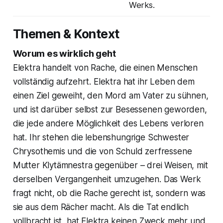
Werks.
Themen & Kontext
Worum es wirklich geht
Elektra handelt von Rache, die einen Menschen
vollständig aufzehrt. Elektra hat ihr Leben dem
einen Ziel geweiht, den Mord am Vater zu sühnen,
und ist darüber selbst zur Besessenen geworden,
die jede andere Möglichkeit des Lebens verloren
hat. Ihr stehen die lebenshungrige Schwester
Chrysothemis und die von Schuld zerfressene
Mutter Klytämnestra gegenüber – drei Weisen, mit
derselben Vergangenheit umzugehen. Das Werk
fragt nicht, ob die Rache gerecht ist, sondern was
sie aus dem Rächer macht. Als die Tat endlich
vollbracht ist, hat Elektra keinen Zweck mehr und