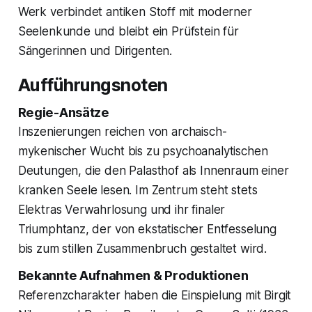
Werk verbindet antiken Stoff mit moderner
Seelenkunde und bleibt ein Prüfstein für
Sängerinnen und Dirigenten.
Aufführungsnoten
Regie-Ansätze
Inszenierungen reichen von archaisch-
mykenischer Wucht bis zu psychoanalytischen
Deutungen, die den Palasthof als Innenraum einer
kranken Seele lesen. Im Zentrum steht stets
Elektras Verwahrlosung und ihr finaler
Triumphtanz, der von ekstatischer Entfesselung
bis zum stillen Zusammenbruch gestaltet wird.
Bekannte Aufnahmen & Produktionen
Referenzcharakter haben die Einspielung mit Birgit