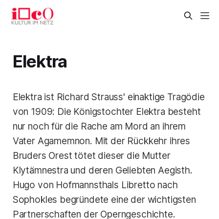
Elektra
Elektra ist Richard Strauss' einaktige Tragödie
von 1909: Die Königstochter Elektra besteht
nur noch für die Rache am Mord an ihrem
Vater Agamemnon. Mit der Rückkehr ihres
Bruders Orest tötet dieser die Mutter
Klytämnestra und deren Geliebten Aegisth.
Hugo von Hofmannsthals Libretto nach
Sophokles begründete eine der wichtigsten
Partnerschaften der Operngeschichte.