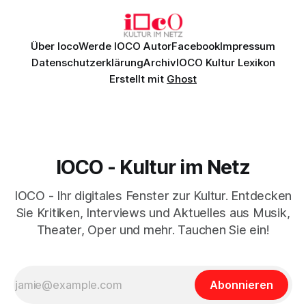
Über Ioco
Werde IOCO Autor
Facebook
Impressum
Datenschutzerklärung
Archiv
IOCO Kultur Lexikon
Erstellt mit
Ghost
IOCO - Kultur im Netz
IOCO - Ihr digitales Fenster zur Kultur. Entdecken
Sie Kritiken, Interviews und Aktuelles aus Musik,
Theater, Oper und mehr. Tauchen Sie ein!
Abonnieren