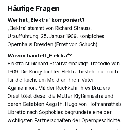
Häufige Fragen
Wer hat „Elektra“ komponiert?
„Elektra“ stammt von Richard Strauss.
Uraufführung: 25. Januar 1909, Königliches
Opernhaus Dresden (Ernst von Schuch).
Wovon handelt „Elektra“?
Elektra ist Richard Strauss' einaktige Tragödie von
1909: Die Königstochter Elektra besteht nur noch
für die Rache am Mord an ihrem Vater
Agamemnon. Mit der Rückkehr ihres Bruders
Orest tötet dieser die Mutter Klytämnestra und
deren Geliebten Aegisth. Hugo von Hofmannsthals
Libretto nach Sophokles begründete eine der
wichtigsten Partnerschaften der Operngeschichte.