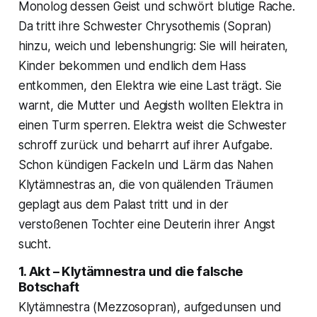
Monolog dessen Geist und schwört blutige Rache.
Da tritt ihre Schwester Chrysothemis (Sopran)
hinzu, weich und lebenshungrig: Sie will heiraten,
Kinder bekommen und endlich dem Hass
entkommen, den Elektra wie eine Last trägt. Sie
warnt, die Mutter und Aegisth wollten Elektra in
einen Turm sperren. Elektra weist die Schwester
schroff zurück und beharrt auf ihrer Aufgabe.
Schon kündigen Fackeln und Lärm das Nahen
Klytämnestras an, die von quälenden Träumen
geplagt aus dem Palast tritt und in der
verstoßenen Tochter eine Deuterin ihrer Angst
sucht.
1. Akt – Klytämnestra und die falsche
Botschaft
Klytämnestra (Mezzosopran), aufgedunsen und