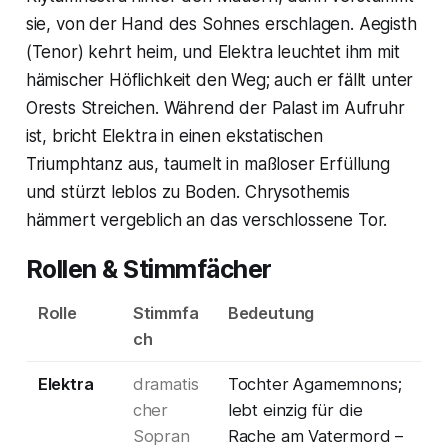
sie, von der Hand des Sohnes erschlagen. Aegisth
(Tenor) kehrt heim, und Elektra leuchtet ihm mit
hämischer Höflichkeit den Weg; auch er fällt unter
Orests Streichen. Während der Palast im Aufruhr
ist, bricht Elektra in einen ekstatischen
Triumphtanz aus, taumelt in maßloser Erfüllung
und stürzt leblos zu Boden. Chrysothemis
hämmert vergeblich an das verschlossene Tor.
Rollen & Stimmfächer
Rolle
Stimmfa
Bedeutung
ch
Elektra
dramatis
Tochter Agamemnons;
cher
lebt einzig für die
Sopran
Rache am Vatermord –