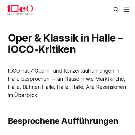
Oper & Klassik in Halle –
IOCO-Kritiken
IOCO hat 7 Opern- und Konzertaufführungen in
Halle besprochen — an Häusern wie Marktkirche,
Halle, Bühnen Halle, Halle, Halle. Alle Rezensionen
im Überblick.
Besprochene Aufführungen