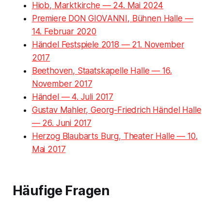
Hiob, Marktkirche — 24. Mai 2024
Premiere DON GIOVANNI, Bühnen Halle —
14. Februar 2020
Händel Festspiele 2018 — 21. November
2017
Beethoven, Staatskapelle Halle — 16.
November 2017
Händel — 4. Juli 2017
Gustav Mahler, Georg-Friedrich Händel Halle
— 26. Juni 2017
Herzog Blaubarts Burg, Theater Halle — 10.
Mai 2017
Häufige Fragen