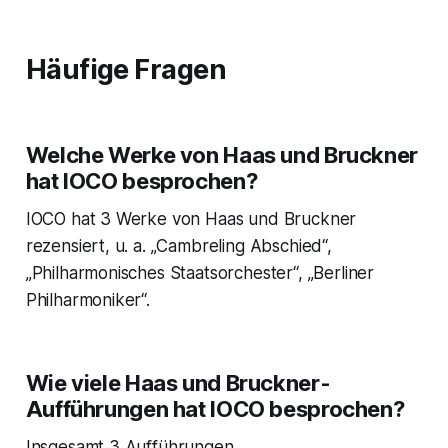
Häufige Fragen
Welche Werke von Haas und Bruckner
hat IOCO besprochen?
IOCO hat 3 Werke von Haas und Bruckner
rezensiert, u. a. „Cambreling Abschied“,
„Philharmonisches Staatsorchester“, „Berliner
Philharmoniker“.
Wie viele Haas und Bruckner-
Aufführungen hat IOCO besprochen?
Insgesamt 3 Aufführungen.