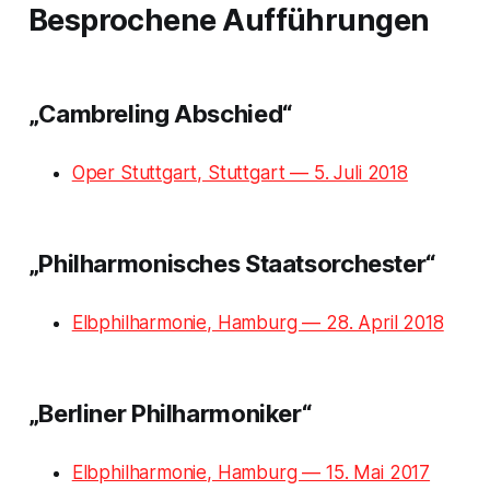
Besprochene Aufführungen
„Cambreling Abschied“
Oper Stuttgart, Stuttgart — 5. Juli 2018
„Philharmonisches Staatsorchester“
Elbphilharmonie, Hamburg — 28. April 2018
„Berliner Philharmoniker“
Elbphilharmonie, Hamburg — 15. Mai 2017