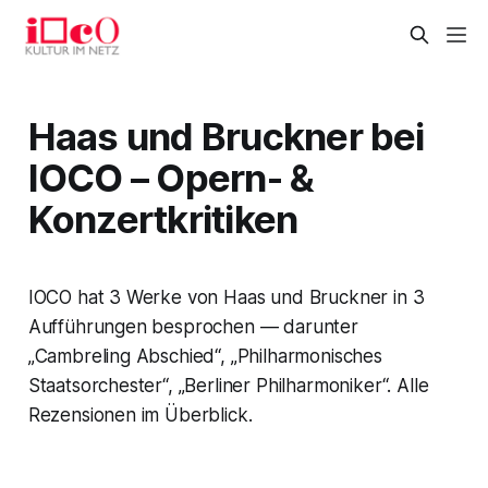
Haas und Bruckner bei
IOCO – Opern- &
Konzertkritiken
IOCO hat 3 Werke von Haas und Bruckner in 3
Aufführungen besprochen — darunter
„Cambreling Abschied“, „Philharmonisches
Staatsorchester“, „Berliner Philharmoniker“. Alle
Rezensionen im Überblick.