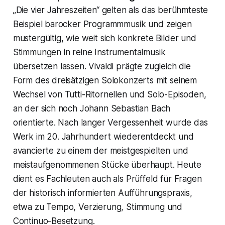
„Die vier Jahreszeiten“ gelten als das berühmteste
Beispiel barocker Programmmusik und zeigen
mustergültig, wie weit sich konkrete Bilder und
Stimmungen in reine Instrumentalmusik
übersetzen lassen. Vivaldi prägte zugleich die
Form des dreisätzigen Solokonzerts mit seinem
Wechsel von Tutti-Ritornellen und Solo-Episoden,
an der sich noch Johann Sebastian Bach
orientierte. Nach langer Vergessenheit wurde das
Werk im 20. Jahrhundert wiederentdeckt und
avancierte zu einem der meistgespielten und
meistaufgenommenen Stücke überhaupt. Heute
dient es Fachleuten auch als Prüffeld für Fragen
der historisch informierten Aufführungspraxis,
etwa zu Tempo, Verzierung, Stimmung und
Continuo-Besetzung.