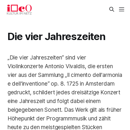
Die vier Jahreszeiten
„Die vier Jahreszeiten“ sind vier
Violinkonzerte Antonio Vivaldis, die ersten
vier aus der Sammlung „Il cimento dell'armonia
e dell'inventione“ op. 8. 1725 in Amsterdam
gedruckt, schildert jedes dreisätzige Konzert
eine Jahreszeit und folgt dabei einem
beigegebenen Sonett. Das Werk gilt als früher
Höhepunkt der Programmmusik und zählt
heute zu den meistgespielten Stücken