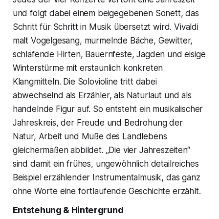
und folgt dabei einem beigegebenen Sonett, das
Schritt für Schritt in Musik übersetzt wird. Vivaldi
malt Vogelgesang, murmelnde Bäche, Gewitter,
schlafende Hirten, Bauernfeste, Jagden und eisige
Winterstürme mit erstaunlich konkreten
Klangmitteln. Die Solovioline tritt dabei
abwechselnd als Erzähler, als Naturlaut und als
handelnde Figur auf. So entsteht ein musikalischer
Jahreskreis, der Freude und Bedrohung der
Natur, Arbeit und Muße des Landlebens
gleichermaßen abbildet. „Die vier Jahreszeiten“
sind damit ein frühes, ungewöhnlich detailreiches
Beispiel erzählender Instrumentalmusik, das ganz
ohne Worte eine fortlaufende Geschichte erzählt.
Entstehung & Hintergrund