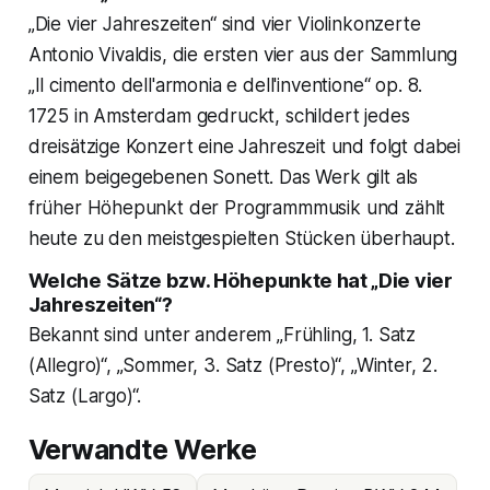
„Die vier Jahreszeiten“ sind vier Violinkonzerte
Antonio Vivaldis, die ersten vier aus der Sammlung
„Il cimento dell'armonia e dell'inventione“ op. 8.
1725 in Amsterdam gedruckt, schildert jedes
dreisätzige Konzert eine Jahreszeit und folgt dabei
einem beigegebenen Sonett. Das Werk gilt als
früher Höhepunkt der Programmmusik und zählt
heute zu den meistgespielten Stücken überhaupt.
Welche Sätze bzw. Höhepunkte hat „Die vier
Jahreszeiten“?
Bekannt sind unter anderem „Frühling, 1. Satz
(Allegro)“, „Sommer, 3. Satz (Presto)“, „Winter, 2.
Satz (Largo)“.
Verwandte Werke