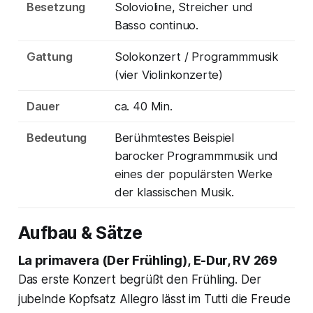
Besetzung
Solovioline, Streicher und
Basso continuo.
Gattung
Solokonzert / Programmmusik
(vier Violinkonzerte)
Dauer
ca. 40 Min.
Bedeutung
Berühmtestes Beispiel
barocker Programmmusik und
eines der populärsten Werke
der klassischen Musik.
Aufbau & Sätze
La primavera (Der Frühling), E-Dur, RV 269
Das erste Konzert begrüßt den Frühling. Der
jubelnde Kopfsatz Allegro lässt im Tutti die Freude