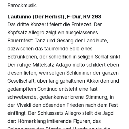
Barockmusik.
L'autunno (Der Herbst), F-Dur, RV 293
Das dritte Konzert feiert die Erntezeit. Der
Kopfsatz Allegro zeigt ein ausgelassenes
Bauernfest: Tanz und Gesang der Landleute,
dazwischen das taumelnde Solo eines
Betrunkenen, der schließlich in seligen Schlaf sinkt.
Der ruhige Mittelsatz Adagio molto schildert eben
diesen tiefen, weinseligen Schlummer der ganzen
Gesellschaft; über lang gehaltenen Akkorden und
gedämpftem Continuo entsteht eine fast
schwebende, gedankenverlorene Stimmung, in
der Vivaldi den dösenden Frieden nach dem Fest
einfängt. Der Schlusssatz Allegro stellt die Jagd
dar: Hörnerklang imitierende Figuren, das