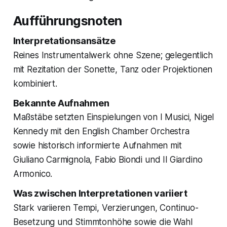
Aufführungsnoten
Interpretationsansätze
Reines Instrumentalwerk ohne Szene; gelegentlich
mit Rezitation der Sonette, Tanz oder Projektionen
kombiniert.
Bekannte Aufnahmen
Maßstäbe setzten Einspielungen von I Musici, Nigel
Kennedy mit den English Chamber Orchestra
sowie historisch informierte Aufnahmen mit
Giuliano Carmignola, Fabio Biondi und Il Giardino
Armonico.
Was zwischen Interpretationen variiert
Stark variieren Tempi, Verzierungen, Continuo-
Besetzung und Stimmtonhöhe sowie die Wahl