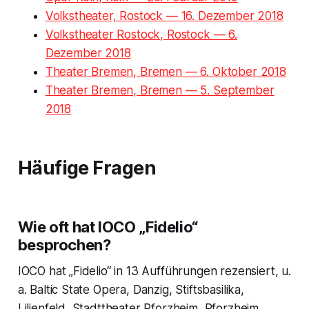
Volkstheater, Rostock — 16. Dezember 2018
Volkstheater Rostock, Rostock — 6.
Dezember 2018
Theater Bremen, Bremen — 6. Oktober 2018
Theater Bremen, Bremen — 5. September
2018
Häufige Fragen
Wie oft hat IOCO „Fidelio“
besprochen?
IOCO hat „Fidelio“ in 13 Aufführungen rezensiert, u.
a. Baltic State Opera, Danzig, Stiftsbasilika,
Lilienfeld, Stadttheater Pforzheim, Pforzheim.