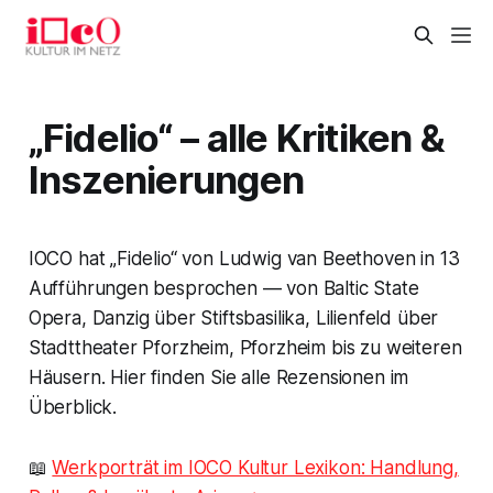
„Fidelio“ – alle Kritiken &
Inszenierungen
IOCO hat „Fidelio“ von Ludwig van Beethoven in 13
Aufführungen besprochen — von Baltic State
Opera, Danzig über Stiftsbasilika, Lilienfeld über
Stadttheater Pforzheim, Pforzheim bis zu weiteren
Häusern. Hier finden Sie alle Rezensionen im
Überblick.
📖
Werkporträt im IOCO Kultur Lexikon: Handlung,