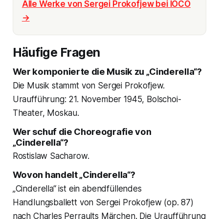
Alle Werke von Sergei Prokofjew bei IOCO
→
Häufige Fragen
Wer komponierte die Musik zu „Cinderella“?
Die Musik stammt von Sergei Prokofjew.
Uraufführung: 21. November 1945, Bolschoi-
Theater, Moskau.
Wer schuf die Choreografie von
„Cinderella“?
Rostislaw Sacharow.
Wovon handelt „Cinderella“?
„Cinderella“ ist ein abendfüllendes
Handlungsballett von Sergei Prokofjew (op. 87)
nach Charles Perraults Märchen. Die Uraufführung