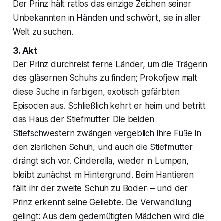
Der Prinz hält ratlos das einzige Zeichen seiner
Unbekannten in Händen und schwört, sie in aller
Welt zu suchen.
3. Akt
Der Prinz durchreist ferne Länder, um die Trägerin
des gläsernen Schuhs zu finden; Prokofjew malt
diese Suche in farbigen, exotisch gefärbten
Episoden aus. Schließlich kehrt er heim und betritt
das Haus der Stiefmutter. Die beiden
Stiefschwestern zwängen vergeblich ihre Füße in
den zierlichen Schuh, und auch die Stiefmutter
drängt sich vor. Cinderella, wieder in Lumpen,
bleibt zunächst im Hintergrund. Beim Hantieren
fällt ihr der zweite Schuh zu Boden – und der
Prinz erkennt seine Geliebte. Die Verwandlung
gelingt: Aus dem gedemütigten Mädchen wird die