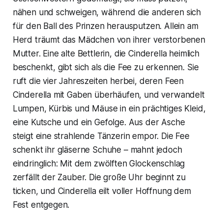
nähen und schweigen, während die anderen sich
für den Ball des Prinzen herausputzen. Allein am
Herd träumt das Mädchen von ihrer verstorbenen
Mutter. Eine alte Bettlerin, die Cinderella heimlich
beschenkt, gibt sich als die Fee zu erkennen. Sie
ruft die vier Jahreszeiten herbei, deren Feen
Cinderella mit Gaben überhäufen, und verwandelt
Lumpen, Kürbis und Mäuse in ein prächtiges Kleid,
eine Kutsche und ein Gefolge. Aus der Asche
steigt eine strahlende Tänzerin empor. Die Fee
schenkt ihr gläserne Schuhe – mahnt jedoch
eindringlich: Mit dem zwölften Glockenschlag
zerfällt der Zauber. Die große Uhr beginnt zu
ticken, und Cinderella eilt voller Hoffnung dem
Fest entgegen.