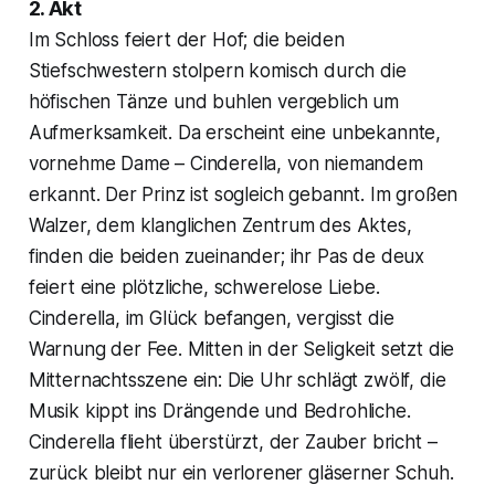
2. Akt
Im Schloss feiert der Hof; die beiden
Stiefschwestern stolpern komisch durch die
höfischen Tänze und buhlen vergeblich um
Aufmerksamkeit. Da erscheint eine unbekannte,
vornehme Dame – Cinderella, von niemandem
erkannt. Der Prinz ist sogleich gebannt. Im großen
Walzer, dem klanglichen Zentrum des Aktes,
finden die beiden zueinander; ihr Pas de deux
feiert eine plötzliche, schwerelose Liebe.
Cinderella, im Glück befangen, vergisst die
Warnung der Fee. Mitten in der Seligkeit setzt die
Mitternachtsszene ein: Die Uhr schlägt zwölf, die
Musik kippt ins Drängende und Bedrohliche.
Cinderella flieht überstürzt, der Zauber bricht –
zurück bleibt nur ein verlorener gläserner Schuh.