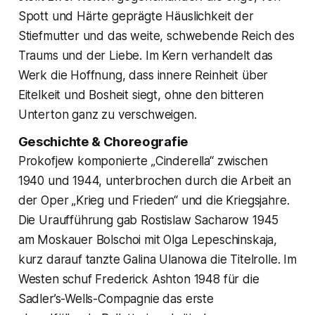
Spott und Härte geprägte Häuslichkeit der
Stiefmutter und das weite, schwebende Reich des
Traums und der Liebe. Im Kern verhandelt das
Werk die Hoffnung, dass innere Reinheit über
Eitelkeit und Bosheit siegt, ohne den bitteren
Unterton ganz zu verschweigen.
Geschichte & Choreografie
Prokofjew komponierte „Cinderella“ zwischen
1940 und 1944, unterbrochen durch die Arbeit an
der Oper „Krieg und Frieden“ und die Kriegsjahre.
Die Uraufführung gab Rostislaw Sacharow 1945
am Moskauer Bolschoi mit Olga Lepeschinskaja,
kurz darauf tanzte Galina Ulanowa die Titelrolle. Im
Westen schuf Frederick Ashton 1948 für die
Sadler’s-Wells-Compagnie das erste