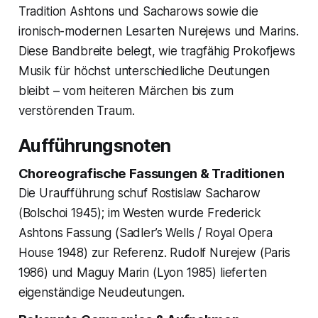
Tradition Ashtons und Sacharows sowie die
ironisch-modernen Lesarten Nurejews und Marins.
Diese Bandbreite belegt, wie tragfähig Prokofjews
Musik für höchst unterschiedliche Deutungen
bleibt – vom heiteren Märchen bis zum
verstörenden Traum.
Aufführungsnoten
Choreografische Fassungen & Traditionen
Die Uraufführung schuf Rostislaw Sacharow
(Bolschoi 1945); im Westen wurde Frederick
Ashtons Fassung (Sadler’s Wells / Royal Opera
House 1948) zur Referenz. Rudolf Nurejew (Paris
1986) und Maguy Marin (Lyon 1985) lieferten
eigenständige Neudeutungen.