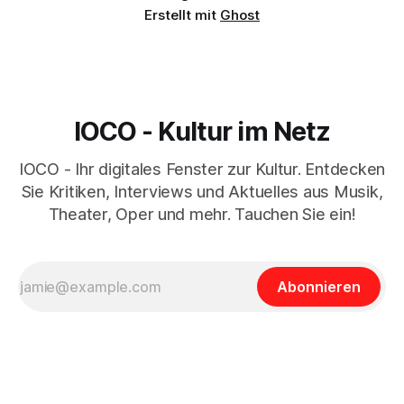
Erstellt mit
Ghost
IOCO - Kultur im Netz
IOCO - Ihr digitales Fenster zur Kultur. Entdecken
Sie Kritiken, Interviews und Aktuelles aus Musik,
Theater, Oper und mehr. Tauchen Sie ein!
Abonnieren