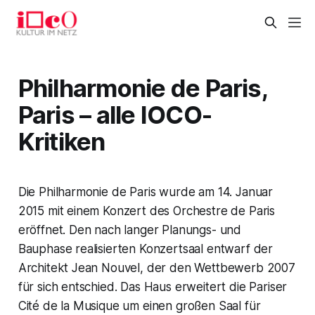
Philharmonie de Paris,
Paris – alle IOCO-
Kritiken
Die Philharmonie de Paris wurde am 14. Januar
2015 mit einem Konzert des Orchestre de Paris
eröffnet. Den nach langer Planungs- und
Bauphase realisierten Konzertsaal entwarf der
Architekt Jean Nouvel, der den Wettbewerb 2007
für sich entschied. Das Haus erweitert die Pariser
Cité de la Musique um einen großen Saal für