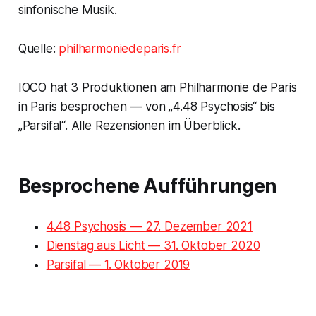
sinfonische Musik.
Quelle:
philharmoniedeparis.fr
IOCO hat 3 Produktionen am Philharmonie de Paris
in Paris besprochen — von „4.48 Psychosis“ bis
„Parsifal“. Alle Rezensionen im Überblick.
Besprochene Aufführungen
4.48 Psychosis — 27. Dezember 2021
Dienstag aus Licht — 31. Oktober 2020
Parsifal — 1. Oktober 2019