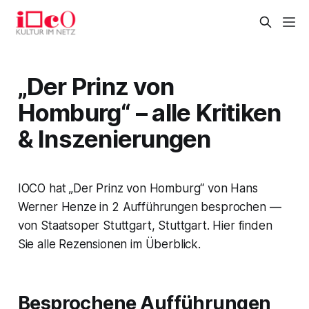
„Der Prinz von
Homburg“ – alle Kritiken
& Inszenierungen
IOCO hat „Der Prinz von Homburg“ von Hans
Werner Henze in 2 Aufführungen besprochen —
von Staatsoper Stuttgart, Stuttgart. Hier finden
Sie alle Rezensionen im Überblick.
Besprochene Aufführungen