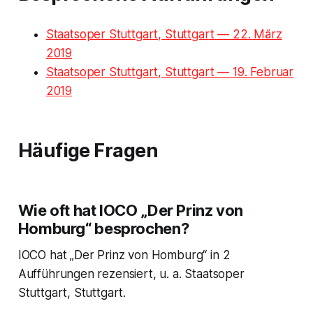
Staatsoper Stuttgart, Stuttgart — 22. März
2019
Staatsoper Stuttgart, Stuttgart — 19. Februar
2019
Häufige Fragen
Wie oft hat IOCO „Der Prinz von
Homburg“ besprochen?
IOCO hat „Der Prinz von Homburg“ in 2
Aufführungen rezensiert, u. a. Staatsoper
Stuttgart, Stuttgart.