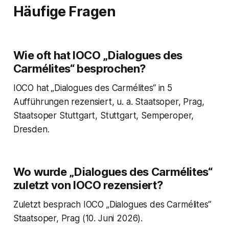
Häufige Fragen
Wie oft hat IOCO „Dialogues des
Carmélites“ besprochen?
IOCO hat „Dialogues des Carmélites“ in 5
Aufführungen rezensiert, u. a. Staatsoper, Prag,
Staatsoper Stuttgart, Stuttgart, Semperoper,
Dresden.
Wo wurde „Dialogues des Carmélites“
zuletzt von IOCO rezensiert?
Zuletzt besprach IOCO „Dialogues des Carmélites“
Staatsoper, Prag (10. Juni 2026).