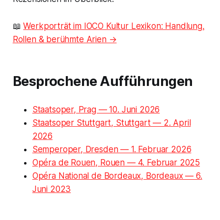
📖
Werkporträt im IOCO Kultur Lexikon: Handlung,
Rollen & berühmte Arien →
Besprochene Aufführungen
Staatsoper, Prag — 10. Juni 2026
Staatsoper Stuttgart, Stuttgart — 2. April
2026
Semperoper, Dresden — 1. Februar 2026
Opéra de Rouen, Rouen — 4. Februar 2025
Opéra National de Bordeaux, Bordeaux — 6.
Juni 2023