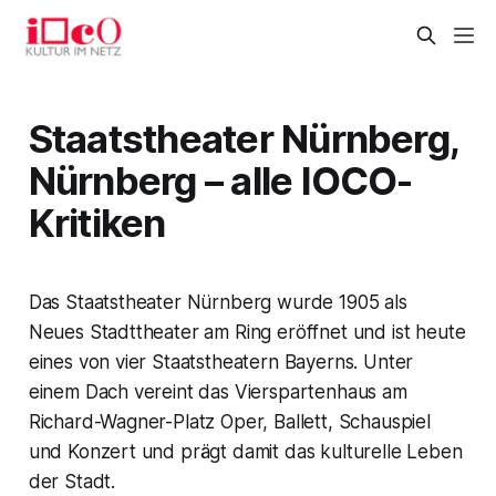
Staatstheater Nürnberg,
Nürnberg – alle IOCO-
Kritiken
Das Staatstheater Nürnberg wurde 1905 als
Neues Stadttheater am Ring eröffnet und ist heute
eines von vier Staatstheatern Bayerns. Unter
einem Dach vereint das Vierspartenhaus am
Richard-Wagner-Platz Oper, Ballett, Schauspiel
und Konzert und prägt damit das kulturelle Leben
der Stadt.