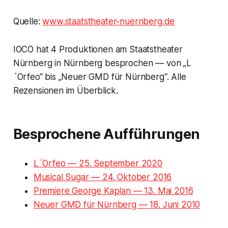
Quelle:
www.staatstheater-nuernberg.de
IOCO hat 4 Produktionen am Staatstheater
Nürnberg in Nürnberg besprochen — von „L
´Orfeo“ bis „Neuer GMD für Nürnberg“. Alle
Rezensionen im Überblick.
Besprochene Aufführungen
L´Orfeo — 25. September 2020
Musical Sugar — 24. Oktober 2016
Premiere George Kaplan — 13. Mai 2016
Neuer GMD für Nürnberg — 18. Juni 2010