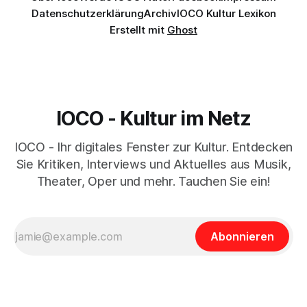
Datenschutzerklärung
Archiv
IOCO Kultur Lexikon
Erstellt mit
Ghost
IOCO - Kultur im Netz
IOCO - Ihr digitales Fenster zur Kultur. Entdecken
Sie Kritiken, Interviews und Aktuelles aus Musik,
Theater, Oper und mehr. Tauchen Sie ein!
Abonnieren