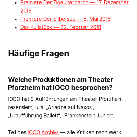
Premiere Der Zigeunerbaron — 17. Dezember
2018
Premiere Der Silbersee — 8. Mai 2018
Das Kultstück — 22. Februar 2018
Häufige Fragen
Welche Produktionen am Theater
Pforzheim hat IOCO besprochen?
IOCO hat 9 Aufführungen am Theater Pforzheim
rezensiert, u. a. „Ariadne auf Naxos“,
„Uraufführung Ballett“, „Frankenstein Junior“.
Teil des
IOCO Archivs
— alle Kritiken nach Werk,