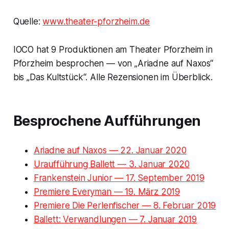
Quelle:
www.theater-pforzheim.de
IOCO hat 9 Produktionen am Theater Pforzheim in
Pforzheim besprochen — von „Ariadne auf Naxos“
bis „Das Kultstück“. Alle Rezensionen im Überblick.
Besprochene Aufführungen
Ariadne auf Naxos — 22. Januar 2020
Uraufführung Ballett — 3. Januar 2020
Frankenstein Junior — 17. September 2019
Premiere Everyman — 19. März 2019
Premiere Die Perlenfischer — 8. Februar 2019
Ballett: Verwandlungen — 7. Januar 2019