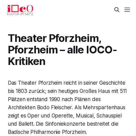
Theater Pforzheim,
Pforzheim – alle IOCO-
Kritiken
Das Theater Pforzheim reicht in seiner Geschichte
bis 1803 zurück; sein heutiges Großes Haus mit 511
Plätzen entstand 1990 nach Plänen des
Architekten Bodo Fleischer. Als Mehrspartenhaus
zeigt es Oper und Operette, Musical, Schauspiel
und Ballett. Die Sinfoniekonzerte bestreitet die
Badische Philharmonie Pforzheim.