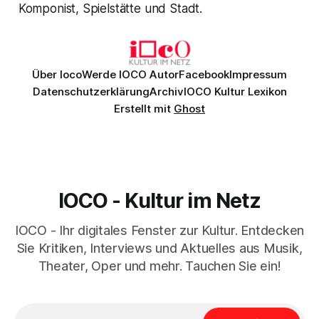
Komponist, Spielstätte und Stadt.
Über Ioco
Werde IOCO Autor
Facebook
Impressum
Datenschutzerklärung
Archiv
IOCO Kultur Lexikon
Erstellt mit
Ghost
IOCO - Kultur im Netz
IOCO - Ihr digitales Fenster zur Kultur. Entdecken
Sie Kritiken, Interviews und Aktuelles aus Musik,
Theater, Oper und mehr. Tauchen Sie ein!