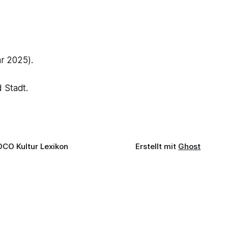
r 2025).
 Stadt.
OCO Kultur Lexikon
Erstellt mit
Ghost