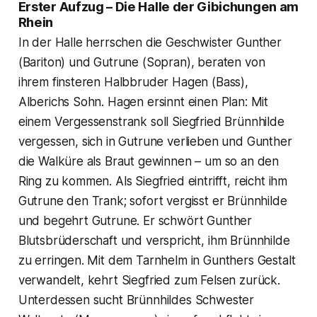
Erster Aufzug – Die Halle der Gibichungen am
Rhein
In der Halle herrschen die Geschwister Gunther
(Bariton) und Gutrune (Sopran), beraten von
ihrem finsteren Halbbruder Hagen (Bass),
Alberichs Sohn. Hagen ersinnt einen Plan: Mit
einem Vergessenstrank soll Siegfried Brünnhilde
vergessen, sich in Gutrune verlieben und Gunther
die Walküre als Braut gewinnen – um so an den
Ring zu kommen. Als Siegfried eintrifft, reicht ihm
Gutrune den Trank; sofort vergisst er Brünnhilde
und begehrt Gutrune. Er schwört Gunther
Blutsbrüderschaft und verspricht, ihm Brünnhilde
zu erringen. Mit dem Tarnhelm in Gunthers Gestalt
verwandelt, kehrt Siegfried zum Felsen zurück.
Unterdessen sucht Brünnhildes Schwester