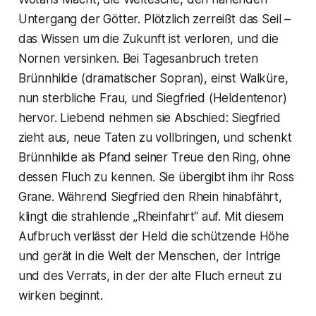
Untergang der Götter. Plötzlich zerreißt das Seil –
das Wissen um die Zukunft ist verloren, und die
Nornen versinken. Bei Tagesanbruch treten
Brünnhilde (dramatischer Sopran), einst Walküre,
nun sterbliche Frau, und Siegfried (Heldentenor)
hervor. Liebend nehmen sie Abschied: Siegfried
zieht aus, neue Taten zu vollbringen, und schenkt
Brünnhilde als Pfand seiner Treue den Ring, ohne
dessen Fluch zu kennen. Sie übergibt ihm ihr Ross
Grane. Während Siegfried den Rhein hinabfährt,
klingt die strahlende „Rheinfahrt“ auf. Mit diesem
Aufbruch verlässt der Held die schützende Höhe
und gerät in die Welt der Menschen, der Intrige
und des Verrats, in der der alte Fluch erneut zu
wirken beginnt.