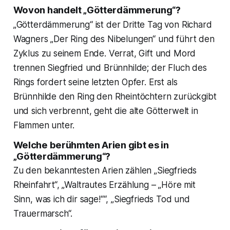
Wovon handelt „Götterdämmerung“?
„Götterdämmerung“ ist der Dritte Tag von Richard
Wagners „Der Ring des Nibelungen“ und führt den
Zyklus zu seinem Ende. Verrat, Gift und Mord
trennen Siegfried und Brünnhilde; der Fluch des
Rings fordert seine letzten Opfer. Erst als
Brünnhilde den Ring den Rheintöchtern zurückgibt
und sich verbrennt, geht die alte Götterwelt in
Flammen unter.
Welche berühmten Arien gibt es in
„Götterdämmerung“?
Zu den bekanntesten Arien zählen „Siegfrieds
Rheinfahrt“, „Waltrautes Erzählung – „Höre mit
Sinn, was ich dir sage!““, „Siegfrieds Tod und
Trauermarsch“.