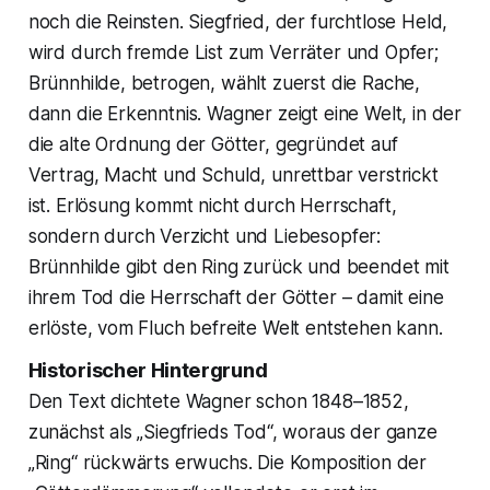
noch die Reinsten. Siegfried, der furchtlose Held,
wird durch fremde List zum Verräter und Opfer;
Brünnhilde, betrogen, wählt zuerst die Rache,
dann die Erkenntnis. Wagner zeigt eine Welt, in der
die alte Ordnung der Götter, gegründet auf
Vertrag, Macht und Schuld, unrettbar verstrickt
ist. Erlösung kommt nicht durch Herrschaft,
sondern durch Verzicht und Liebesopfer:
Brünnhilde gibt den Ring zurück und beendet mit
ihrem Tod die Herrschaft der Götter – damit eine
erlöste, vom Fluch befreite Welt entstehen kann.
Historischer Hintergrund
Den Text dichtete Wagner schon 1848–1852,
zunächst als „Siegfrieds Tod“, woraus der ganze
„Ring“ rückwärts erwuchs. Die Komposition der