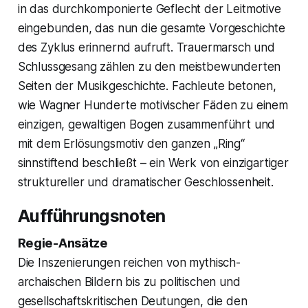
in das durchkomponierte Geflecht der Leitmotive
eingebunden, das nun die gesamte Vorgeschichte
des Zyklus erinnernd aufruft. Trauermarsch und
Schlussgesang zählen zu den meistbewunderten
Seiten der Musikgeschichte. Fachleute betonen,
wie Wagner Hunderte motivischer Fäden zu einem
einzigen, gewaltigen Bogen zusammenführt und
mit dem Erlösungsmotiv den ganzen „Ring“
sinnstiftend beschließt – ein Werk von einzigartiger
struktureller und dramatischer Geschlossenheit.
Aufführungsnoten
Regie-Ansätze
Die Inszenierungen reichen von mythisch-
archaischen Bildern bis zu politischen und
gesellschaftskritischen Deutungen, die den