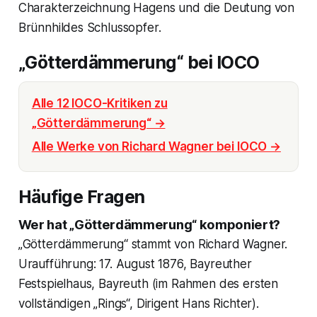
Charakterzeichnung Hagens und die Deutung von
Brünnhildes Schlussopfer.
„Götterdämmerung“ bei IOCO
Alle 12 IOCO-Kritiken zu
„Götterdämmerung“ →
Alle Werke von Richard Wagner bei IOCO →
Häufige Fragen
Wer hat „Götterdämmerung“ komponiert?
„Götterdämmerung“ stammt von Richard Wagner.
Uraufführung: 17. August 1876, Bayreuther
Festspielhaus, Bayreuth (im Rahmen des ersten
vollständigen „Rings“, Dirigent Hans Richter).