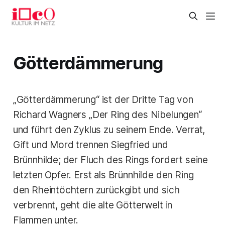
Götterdämmerung
„Götterdämmerung“ ist der Dritte Tag von
Richard Wagners „Der Ring des Nibelungen“
und führt den Zyklus zu seinem Ende. Verrat,
Gift und Mord trennen Siegfried und
Brünnhilde; der Fluch des Rings fordert seine
letzten Opfer. Erst als Brünnhilde den Ring
den Rheintöchtern zurückgibt und sich
verbrennt, geht die alte Götterwelt in
Flammen unter.