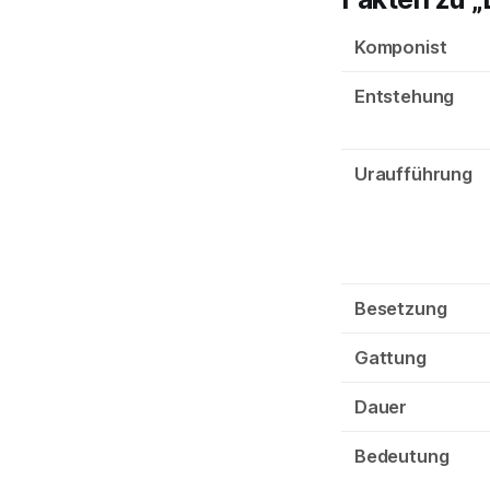
Komponist
Entstehung
Uraufführung
Besetzung
Gattung
Dauer
Bedeutung