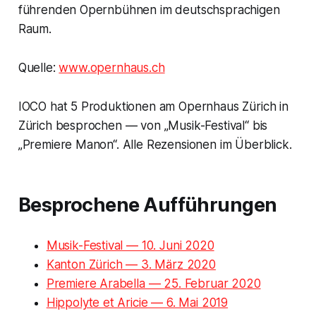
führenden Opernbühnen im deutschsprachigen
Raum.
Quelle:
www.opernhaus.ch
IOCO hat 5 Produktionen am Opernhaus Zürich in
Zürich besprochen — von „Musik-Festival“ bis
„Premiere Manon“. Alle Rezensionen im Überblick.
Besprochene Aufführungen
Musik-Festival — 10. Juni 2020
Kanton Zürich — 3. März 2020
Premiere Arabella — 25. Februar 2020
Hippolyte et Aricie — 6. Mai 2019