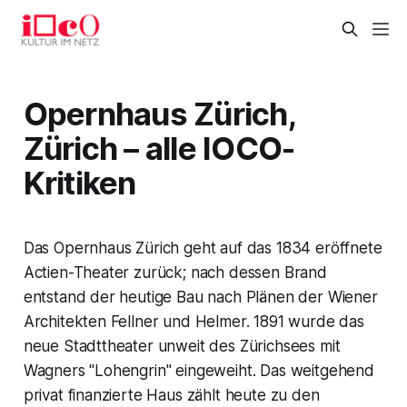
Opernhaus Zürich,
Zürich – alle IOCO-
Kritiken
Das Opernhaus Zürich geht auf das 1834 eröffnete
Actien-Theater zurück; nach dessen Brand
entstand der heutige Bau nach Plänen der Wiener
Architekten Fellner und Helmer. 1891 wurde das
neue Stadttheater unweit des Zürichsees mit
Wagners "Lohengrin" eingeweiht. Das weitgehend
privat finanzierte Haus zählt heute zu den