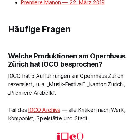
Premiere Manon — 22. März 2019
Häufige Fragen
Welche Produktionen am Opernhaus
Zürich hat IOCO besprochen?
IOCO hat 5 Aufführungen am Opernhaus Zürich
rezensiert, u. a. „Musik-Festival“, „Kanton Zürich“,
„Premiere Arabella“.
Teil des
IOCO Archivs
— alle Kritiken nach Werk,
Komponist, Spielstätte und Stadt.