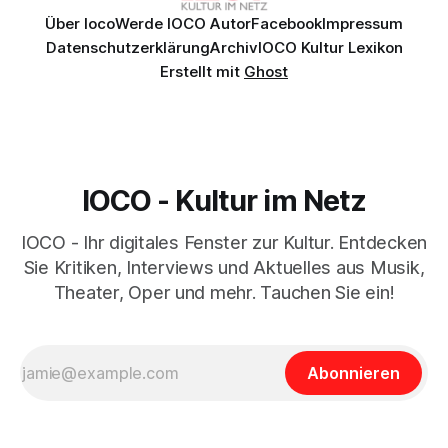
Über Ioco
Werde IOCO Autor
Facebook
Impressum
Datenschutzerklärung
Archiv
IOCO Kultur Lexikon
Erstellt mit
Ghost
IOCO - Kultur im Netz
IOCO - Ihr digitales Fenster zur Kultur. Entdecken
Sie Kritiken, Interviews und Aktuelles aus Musik,
Theater, Oper und mehr. Tauchen Sie ein!
Abonnieren