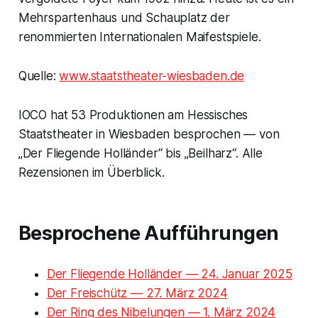
Mehrspartenhaus und Schauplatz der
renommierten Internationalen Maifestspiele.
Quelle:
www.staatstheater-wiesbaden.de
IOCO hat 53 Produktionen am Hessisches
Staatstheater in Wiesbaden besprochen — von
„Der Fliegende Holländer“ bis „Beilharz“. Alle
Rezensionen im Überblick.
Besprochene Aufführungen
Der Fliegende Holländer — 24. Januar 2025
Der Freischütz — 27. März 2024
Der Ring des Nibelungen — 1. März 2024