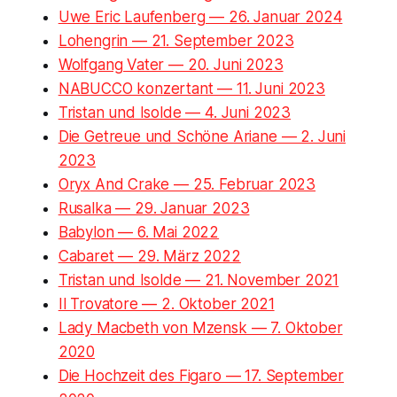
Uwe Eric Laufenberg — 26. Januar 2024
Lohengrin — 21. September 2023
Wolfgang Vater — 20. Juni 2023
NABUCCO konzertant — 11. Juni 2023
Tristan und Isolde — 4. Juni 2023
Die Getreue und Schöne Ariane — 2. Juni
2023
Oryx And Crake — 25. Februar 2023
Rusalka — 29. Januar 2023
Babylon — 6. Mai 2022
Cabaret — 29. März 2022
Tristan und Isolde — 21. November 2021
Il Trovatore — 2. Oktober 2021
Lady Macbeth von Mzensk — 7. Oktober
2020
Die Hochzeit des Figaro — 17. September