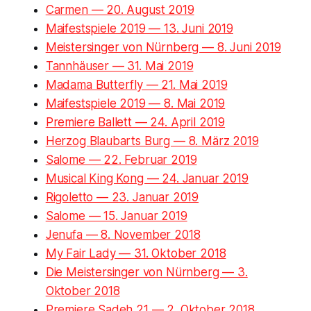
Carmen — 20. August 2019
Maifestspiele 2019 — 13. Juni 2019
Meistersinger von Nürnberg — 8. Juni 2019
Tannhäuser — 31. Mai 2019
Madama Butterfly — 21. Mai 2019
Maifestspiele 2019 — 8. Mai 2019
Premiere Ballett — 24. April 2019
Herzog Blaubarts Burg — 8. März 2019
Salome — 22. Februar 2019
Musical King Kong — 24. Januar 2019
Rigoletto — 23. Januar 2019
Salome — 15. Januar 2019
Jenufa — 8. November 2018
My Fair Lady — 31. Oktober 2018
Die Meistersinger von Nürnberg — 3.
Oktober 2018
Premiere Sadeh 21 — 2. Oktober 2018