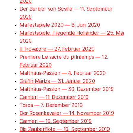
2020
Der Barbier von Sevilla — 11. September
2020
Maifestspiele 2020 — 3. Juni 2020
Maifestspiele: Fliegende Holländer — 25. Mai
2020
Il Trovatore — 27. Februar 2020
Premiere Le sacre du printemps — 12.
Februar 2020
Matthäus-Passion — 4. Februar 2020
Gräfin Mariza — 31. Januar 2020
Matthäus-Passion — 30. Dezember 2019
Carmen — 11. Dezember 2019
Tosca — 7. Dezember 2019
Der Rosenkavalier — 14. November 2019
Carmen — 19. September 2019
Die Zauberflöte — 10. September 2019