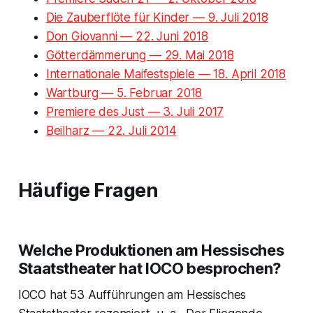
Die Zauberflöte für Kinder — 9. Juli 2018
Don Giovanni — 22. Juni 2018
Götterdämmerung — 29. Mai 2018
Internationale Maifestspiele — 18. April 2018
Wartburg — 5. Februar 2018
Premiere des Just — 3. Juli 2017
Beilharz — 22. Juli 2014
Häufige Fragen
Welche Produktionen am Hessisches
Staatstheater hat IOCO besprochen?
IOCO hat 53 Aufführungen am Hessisches