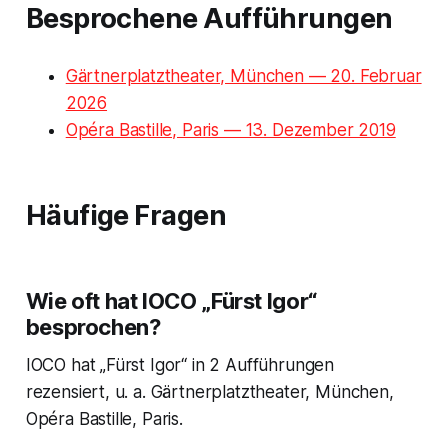
Besprochene Aufführungen
Gärtnerplatztheater, München — 20. Februar
2026
Opéra Bastille, Paris — 13. Dezember 2019
Häufige Fragen
Wie oft hat IOCO „Fürst Igor“
besprochen?
IOCO hat „Fürst Igor“ in 2 Aufführungen
rezensiert, u. a. Gärtnerplatztheater, München,
Opéra Bastille, Paris.