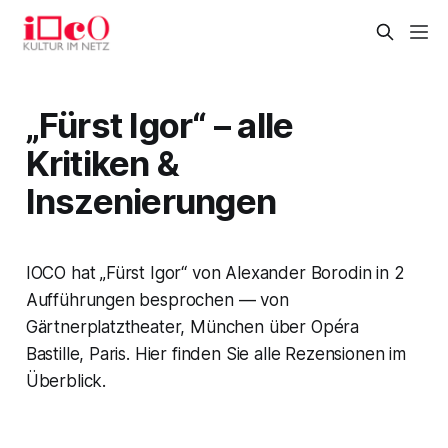
„Fürst Igor“ – alle
Kritiken &
Inszenierungen
IOCO hat „Fürst Igor“ von Alexander Borodin in 2
Aufführungen besprochen — von
Gärtnerplatztheater, München über Opéra
Bastille, Paris. Hier finden Sie alle Rezensionen im
Überblick.