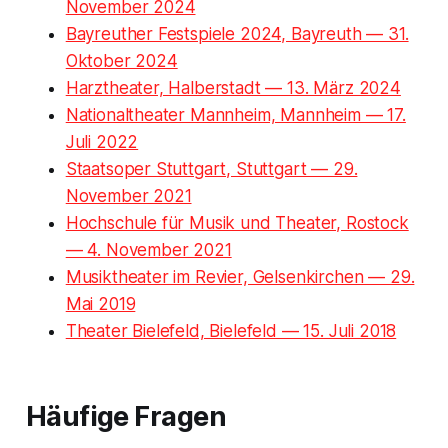
November 2024
Bayreuther Festspiele 2024, Bayreuth — 31.
Oktober 2024
Harztheater, Halberstadt — 13. März 2024
Nationaltheater Mannheim, Mannheim — 17.
Juli 2022
Staatsoper Stuttgart, Stuttgart — 29.
November 2021
Hochschule für Musik und Theater, Rostock
— 4. November 2021
Musiktheater im Revier, Gelsenkirchen — 29.
Mai 2019
Theater Bielefeld, Bielefeld — 15. Juli 2018
Häufige Fragen