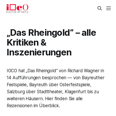
„Das Rheingold“ – alle
Kritiken &
Inszenierungen
IOCO hat „Das Rheingold“ von Richard Wagner in
14 Aufführungen besprochen — von Bayreuther
Festspiele, Bayreuth über Osterfestspiele,
Salzburg über Stadttheater, Klagenfurt bis zu
weiteren Häusern. Hier finden Sie alle
Rezensionen im Überblick.