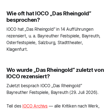
Wie oft hat IOCO „Das Rheingold“
besprochen?
IOCO hat „Das Rheingold“ in 14 Aufführungen
rezensiert, u. a. Bayreuther Festspiele, Bayreuth,
Osterfestspiele, Salzburg, Stadttheater,
Klagenfurt.
Wo wurde „Das Rheingold“ zuletzt von
IOCO rezensiert?
Zuletzt besprach IOCO „Das Rheingold“
Bayreuther Festspiele, Bayreuth (29. Juli 2026).
Teil des
IOCO Archivs
— alle Kritiken nach Werk,