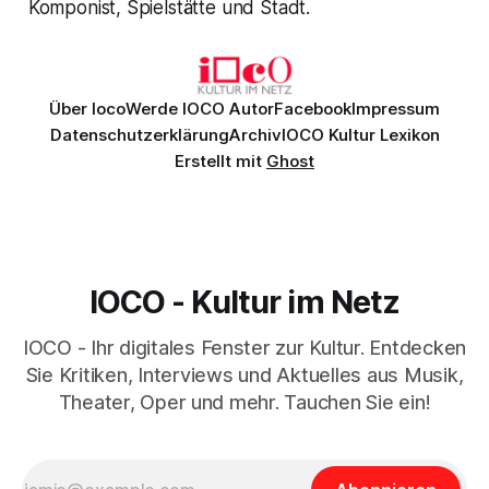
Komponist, Spielstätte und Stadt.
Über Ioco
Werde IOCO Autor
Facebook
Impressum
Datenschutzerklärung
Archiv
IOCO Kultur Lexikon
Erstellt mit
Ghost
IOCO - Kultur im Netz
IOCO - Ihr digitales Fenster zur Kultur. Entdecken
Sie Kritiken, Interviews und Aktuelles aus Musik,
Theater, Oper und mehr. Tauchen Sie ein!