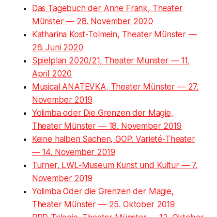
Das Tagebuch der Anne Frank, Theater
Münster — 28. November 2020
Katharina Kost-Tolmein, Theater Münster —
26. Juni 2020
Spielplan 2020/21, Theater Münster — 11.
April 2020
Musical ANATEVKA, Theater Münster — 27.
November 2019
Yolimba oder Die Grenzen der Magie,
Theater Münster — 18. November 2019
Keine halben Sachen, GOP. Varieté-Theater
— 14. November 2019
Turner, LWL-Museum Kunst und Kultur — 7.
November 2019
Yolimba Oder die Grenzen der Magie,
Theater Münster — 25. Oktober 2019