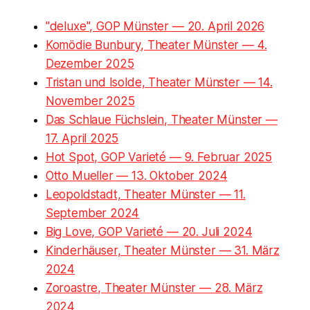
"deluxe", GOP Münster — 20. April 2026
Komödie Bunbury, Theater Münster — 4.
Dezember 2025
Tristan und Isolde, Theater Münster — 14.
November 2025
Das Schlaue Füchslein, Theater Münster —
17. April 2025
Hot Spot, GOP Varieté — 9. Februar 2025
Otto Mueller — 13. Oktober 2024
Leopoldstadt, Theater Münster — 11.
September 2024
Big Love, GOP Varieté — 20. Juli 2024
Kinderhäuser, Theater Münster — 31. März
2024
Zoroastre, Theater Münster — 28. März
2024