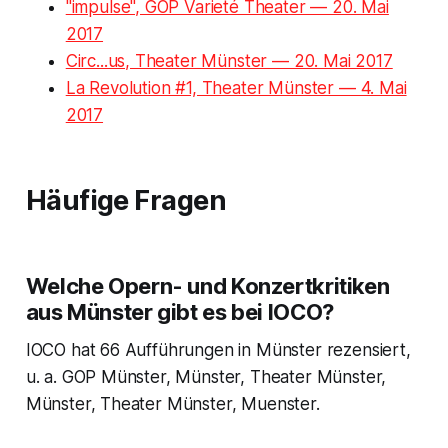
"impulse", GOP Varieté Theater — 20. Mai
2017
Circ...us, Theater Münster — 20. Mai 2017
La Revolution #1, Theater Münster — 4. Mai
2017
Häufige Fragen
Welche Opern- und Konzertkritiken
aus Münster gibt es bei IOCO?
IOCO hat 66 Aufführungen in Münster rezensiert,
u. a. GOP Münster, Münster, Theater Münster,
Münster, Theater Münster, Muenster.