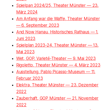
Spielpan 2024/25, Theater Münster — 23.
März 2024
Am Anfang war die Waffe, Theater Münster
— 6. September 2023
And Now Hanau, Historisches Rathaus — 1.
Juni 2023
Spielplan 2023-24, Theater Münster — 13.
Mai 2023
Wet, GOP. Varieté-Theater — 9. Mai 2023
Rigoletto, Theater Münster — 4. März 2023
Ausstellung, Pablo Picasso-Museum — 11.
Februar 2023
Elektra, Theater Münster — 23. Dezember
2022
Zauberhaft, GOP Münster — 21. November
2022