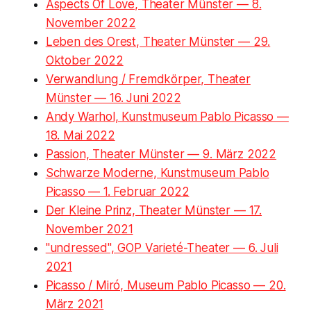
Aspects Of Love, Theater Münster — 8.
November 2022
Leben des Orest, Theater Münster — 29.
Oktober 2022
Verwandlung / Fremdkörper, Theater
Münster — 16. Juni 2022
Andy Warhol, Kunstmuseum Pablo Picasso —
18. Mai 2022
Passion, Theater Münster — 9. März 2022
Schwarze Moderne, Kunstmuseum Pablo
Picasso — 1. Februar 2022
Der Kleine Prinz, Theater Münster — 17.
November 2021
"undressed", GOP Varieté-Theater — 6. Juli
2021
Picasso / Miró, Museum Pablo Picasso — 20.
März 2021