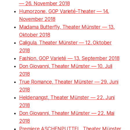
— 26. November 2018
Humorzone, GOP Varieté-Theater — 14.
November 2018
Madama Butterfly, Theater Münster — 13.
Oktober 2018
Caligula, Theater Münster — 12. Oktober
2018
Fashion, GOP Varieté — 13. September 2018
Don Giovanni, Theater Münster — 10. Juli
2018
True Romance, Theater Münster — 29. Juni
2018
Heldenangst, Theater Münster — 22. Juni
2018
Don Giovanni, Theater Münster — 22. Mai
2018
Premiere ASCHENPUTTEL, Theater Münster