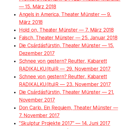
— 15. März 2018
Angels in America, Theater Münster — 9.
März 2018
Hold on, Theater Münster — 7. März 2018
Falsch, Theater Münster — 25. Januar 2018
Die Csárdásfürstin, Theater Münster — 15.
Dezember 2017
Schnee von gestern? Reutter, Kabarett
RADIKALKU(ltu)R — 29. November 2017
Schnee von gestern? Reutter, Kabarett
RADIKALKU(ltu)R — 23. November 2017
Die Csárdásfürstin, Theater Münster — 21.
November 2017
Don Carlo. Ein Requiem, Theater Münster —
7. November 2017
"Skulptur Projekte 2017" — 14. Juni 2017