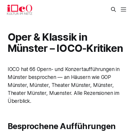
Oper & Klassik in
Münster – IOCO-Kritiken
IOCO hat 66 Opern- und Konzertaufführungen in
Münster besprochen — an Häusern wie GOP
Münster, Münster, Theater Münster, Münster,
Theater Münster, Muenster. Alle Rezensionen im
Überblick.
Besprochene Aufführungen