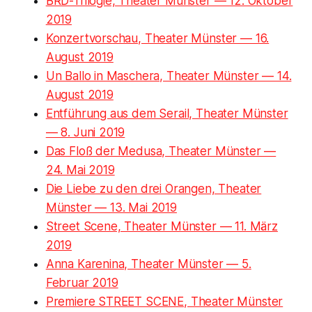
BRD-Trilogie, Theater Münster — 12. Oktober
2019
Konzertvorschau, Theater Münster — 16.
August 2019
Un Ballo in Maschera, Theater Münster — 14.
August 2019
Entführung aus dem Serail, Theater Münster
— 8. Juni 2019
Das Floß der Medusa, Theater Münster —
24. Mai 2019
Die Liebe zu den drei Orangen, Theater
Münster — 13. Mai 2019
Street Scene, Theater Münster — 11. März
2019
Anna Karenina, Theater Münster — 5.
Februar 2019
Premiere STREET SCENE, Theater Münster