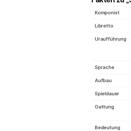
Komponist
Libretto
Uraufführung
Sprache
Aufbau
Spieldauer
Gattung
Bedeutung