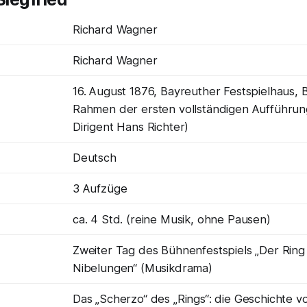
Richard Wagner
Richard Wagner
16. August 1876, Bayreuther Festspielhaus, 
Rahmen der ersten vollständigen Aufführung
Dirigent Hans Richter)
Deutsch
3 Aufzüge
ca. 4 Std. (reine Musik, ohne Pausen)
Zweiter Tag des Bühnenfestspiels „Der Ring
Nibelungen“ (Musikdrama)
Das „Scherzo“ des „Rings“: die Geschichte v