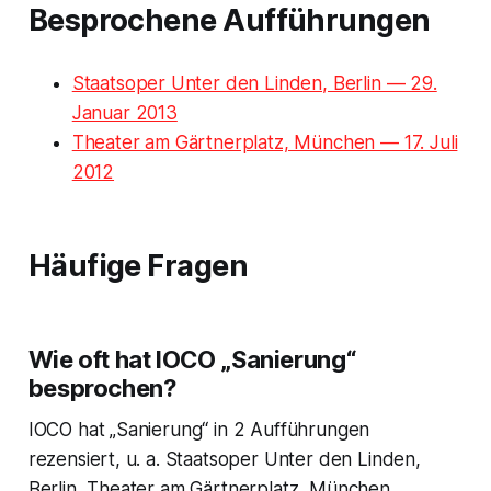
Besprochene Aufführungen
Staatsoper Unter den Linden, Berlin — 29.
Januar 2013
Theater am Gärtnerplatz, München — 17. Juli
2012
Häufige Fragen
Wie oft hat IOCO „Sanierung“
besprochen?
IOCO hat „Sanierung“ in 2 Aufführungen
rezensiert, u. a. Staatsoper Unter den Linden,
Berlin, Theater am Gärtnerplatz, München.