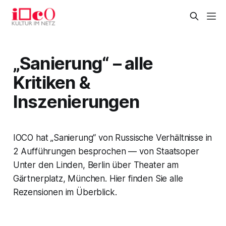
„Sanierung“ – alle
Kritiken &
Inszenierungen
IOCO hat „Sanierung“ von Russische Verhältnisse in
2 Aufführungen besprochen — von Staatsoper
Unter den Linden, Berlin über Theater am
Gärtnerplatz, München. Hier finden Sie alle
Rezensionen im Überblick.