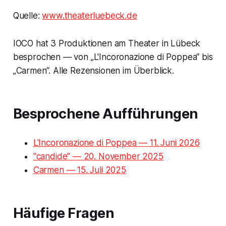
Quelle:
www.theaterluebeck.de
IOCO hat 3 Produktionen am Theater in Lübeck
besprochen — von „L'Incoronazione di Poppea“ bis
„Carmen“. Alle Rezensionen im Überblick.
Besprochene Aufführungen
L'Incoronazione di Poppea — 11. Juni 2026
"candide" — 20. November 2025
Carmen — 15. Juli 2025
Häufige Fragen