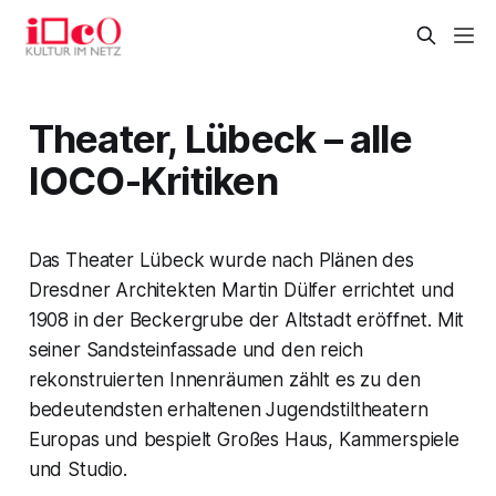
Theater, Lübeck – alle
IOCO-Kritiken
Das Theater Lübeck wurde nach Plänen des
Dresdner Architekten Martin Dülfer errichtet und
1908 in der Beckergrube der Altstadt eröffnet. Mit
seiner Sandsteinfassade und den reich
rekonstruierten Innenräumen zählt es zu den
bedeutendsten erhaltenen Jugendstiltheatern
Europas und bespielt Großes Haus, Kammerspiele
und Studio.