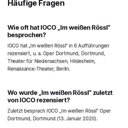
Häufige Fragen
Wie oft hat IOCO „Im weißen Rössl“
besprochen?
IOCO hat „Im weißen Rössl“ in 6 Aufführungen
rezensiert, u. a. Oper Dortmund, Dortmund,
Theater für Niedersachsen, Hildesheim,
Renaissance-Theater, Berlin.
Wo wurde „Im weißen Rössl“ zuletzt
von IOCO rezensiert?
Zuletzt besprach IOCO „Im weißen Rössl“ Oper
Dortmund, Dortmund (13. Januar 2020).