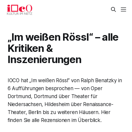
„Im weißen Rössl“ – alle
Kritiken &
Inszenierungen
IOCO hat „Im weißen Rössl“ von Ralph Benatzky in
6 Aufführungen besprochen — von Oper
Dortmund, Dortmund über Theater für
Niedersachsen, Hildesheim über Renaissance-
Theater, Berlin bis zu weiteren Häusern. Hier
finden Sie alle Rezensionen im Überblick.