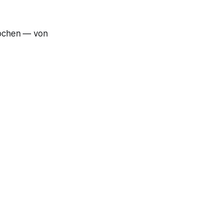
rochen — von