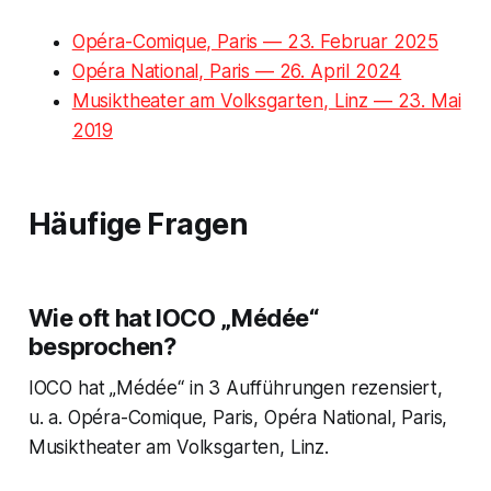
Opéra-Comique, Paris — 23. Februar 2025
Opéra National, Paris — 26. April 2024
Musiktheater am Volksgarten, Linz — 23. Mai
2019
Häufige Fragen
Wie oft hat IOCO „Médée“
besprochen?
IOCO hat „Médée“ in 3 Aufführungen rezensiert,
u. a. Opéra-Comique, Paris, Opéra National, Paris,
Musiktheater am Volksgarten, Linz.