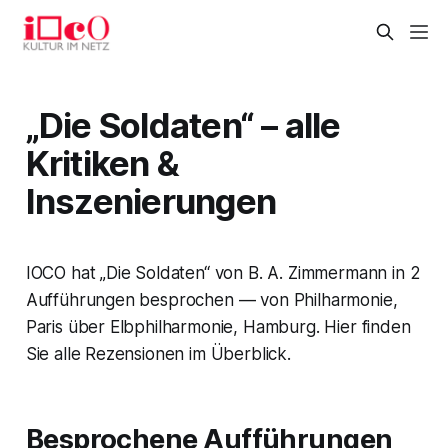
„Die Soldaten“ – alle
Kritiken &
Inszenierungen
IOCO hat „Die Soldaten“ von B. A. Zimmermann in 2
Aufführungen besprochen — von Philharmonie,
Paris über Elbphilharmonie, Hamburg. Hier finden
Sie alle Rezensionen im Überblick.
Besprochene Aufführungen