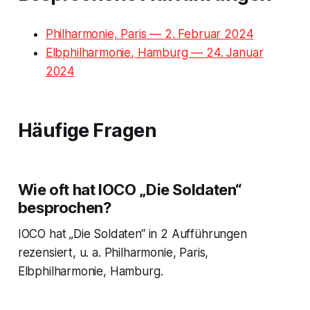
Philharmonie, Paris — 2. Februar 2024
Elbphilharmonie, Hamburg — 24. Januar
2024
Häufige Fragen
Wie oft hat IOCO „Die Soldaten“
besprochen?
IOCO hat „Die Soldaten“ in 2 Aufführungen
rezensiert, u. a. Philharmonie, Paris,
Elbphilharmonie, Hamburg.