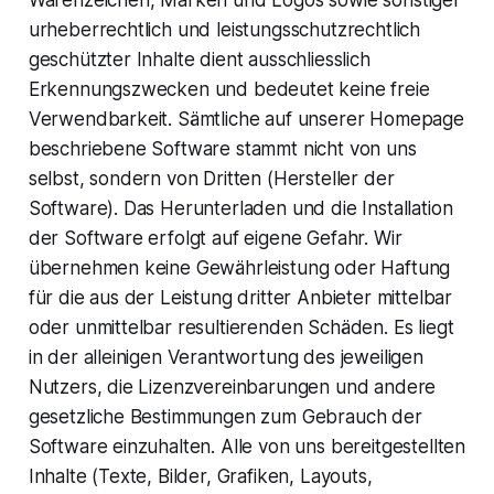
Warenzeichen, Marken und Logos sowie sonstiger
urheberrechtlich und leistungsschutzrechtlich
geschützter Inhalte dient ausschliesslich
Erkennungszwecken und bedeutet keine freie
Verwendbarkeit. Sämtliche auf unserer Homepage
beschriebene Software stammt nicht von uns
selbst, sondern von Dritten (Hersteller der
Software). Das Herunterladen und die Installation
der Software erfolgt auf eigene Gefahr. Wir
übernehmen keine Gewährleistung oder Haftung
für die aus der Leistung dritter Anbieter mittelbar
oder unmittelbar resultierenden Schäden. Es liegt
in der alleinigen Verantwortung des jeweiligen
Nutzers, die Lizenzvereinbarungen und andere
gesetzliche Bestimmungen zum Gebrauch der
Software einzuhalten. Alle von uns bereitgestellten
Inhalte (Texte, Bilder, Grafiken, Layouts,