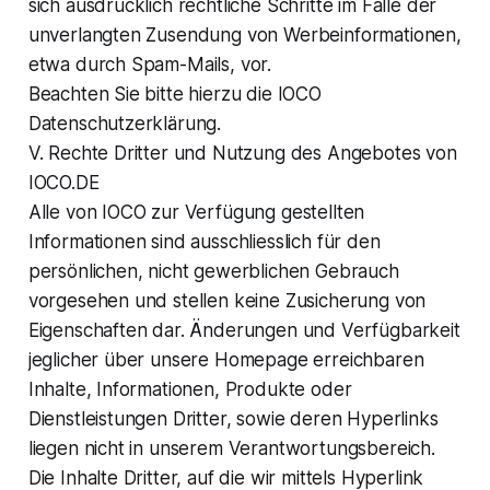
sich ausdrücklich rechtliche Schritte im Falle der
unverlangten Zusendung von Werbeinformationen,
etwa durch Spam-Mails, vor.
Beachten Sie bitte hierzu die IOCO
Datenschutzerklärung.
V. Rechte Dritter und Nutzung des Angebotes von
IOCO.DE
Alle von IOCO zur Verfügung gestellten
Informationen sind ausschliesslich für den
persönlichen, nicht gewerblichen Gebrauch
vorgesehen und stellen keine Zusicherung von
Eigenschaften dar. Änderungen und Verfügbarkeit
jeglicher über unsere Homepage erreichbaren
Inhalte, Informationen, Produkte oder
Dienstleistungen Dritter, sowie deren Hyperlinks
liegen nicht in unserem Verantwortungsbereich.
Die Inhalte Dritter, auf die wir mittels Hyperlink