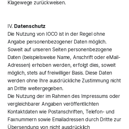
Klagewege zurückweisen.
IV.
Datenschutz
Die Nutzung von IOCO ist in der Regel ohne
Angabe personenbezogener Daten möglich.
Soweit auf unseren Seiten personenbezogene
Daten (beispielsweise Name, Anschrift oder eMail-
Adressen) erhoben werden, erfolgt dies, soweit
möglich, stets auf freiwilliger Basis. Diese Daten
werden ohne Ihre ausdrückliche Zustimmung nicht
an Dritte weitergegeben.
Die Nutzung der im Rahmen des Impressums oder
vergleichbarer Angaben veröffentlichten
Kontaktdaten wie Postanschriften, Telefon- und
Faxnummern sowie Emailadressen durch Dritte zur
Übersendung von nicht ausdrücklich