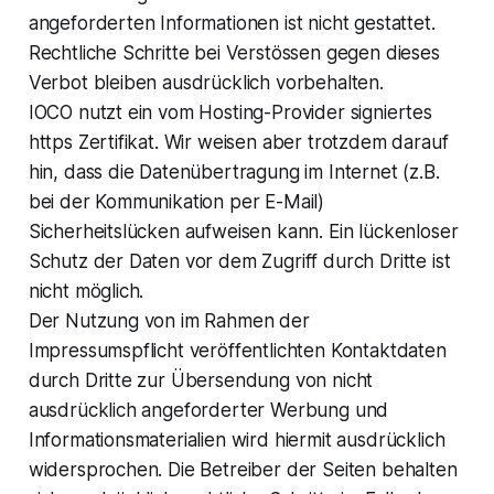
angeforderten Informationen ist nicht gestattet.
Rechtliche Schritte bei Verstössen gegen dieses
Verbot bleiben ausdrücklich vorbehalten.
IOCO nutzt ein vom Hosting-Provider signiertes
https Zertifikat. Wir weisen aber trotzdem darauf
hin, dass die Datenübertragung im Internet (z.B.
bei der Kommunikation per E-Mail)
Sicherheitslücken aufweisen kann. Ein lückenloser
Schutz der Daten vor dem Zugriff durch Dritte ist
nicht möglich.
Der Nutzung von im Rahmen der
Impressumspflicht veröffentlichten Kontaktdaten
durch Dritte zur Übersendung von nicht
ausdrücklich angeforderter Werbung und
Informationsmaterialien wird hiermit ausdrücklich
widersprochen. Die Betreiber der Seiten behalten