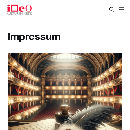
Impressum