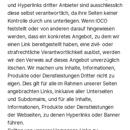
und Hyperlinks dritter Anbieter sind ausschliesslich
diese selbst verantwortlich, da ihre Seiten keiner
Kontrolle durch uns unterliegen. Wenn IOCO
feststellt oder von anderen darauf hingewiesen
werden, dass ein konkretes Angebot, zu dem wir
einen Link bereitgestellt haben, eine zivil- oder
strafrechtliche Verantwortlichkeit auslöst, werden
wir den Verweis auf dieses Angebot unverzüglich
löschen. Wir machen uns Inhalte, Informationen,
Produkte oder Dienstleistungen Dritter nicht zu
eigen. Dies gilt für alle im Rahmen unserer Seiten
angebrachten Links, inklusive aller Unterseiten
und Subdomains, und für alle Inhalte,
Informationen, Produkte oder Dienstleistungen
der Webseiten, zu denen Hyperlinks oder Banner
führen.