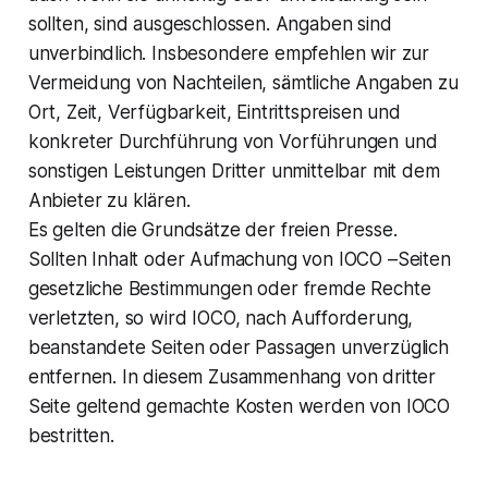
sollten, sind ausgeschlossen. Angaben sind
unverbindlich. Insbesondere empfehlen wir zur
Vermeidung von Nachteilen, sämtliche Angaben zu
Ort, Zeit, Verfügbarkeit, Eintrittspreisen und
konkreter Durchführung von Vorführungen und
sonstigen Leistungen Dritter unmittelbar mit dem
Anbieter zu klären.
Es gelten die Grundsätze der freien Presse.
Sollten Inhalt oder Aufmachung von IOCO –Seiten
gesetzliche Bestimmungen oder fremde Rechte
verletzten, so wird IOCO, nach Aufforderung,
beanstandete Seiten oder Passagen unverzüglich
entfernen. In diesem Zusammenhang von dritter
Seite geltend gemachte Kosten werden von IOCO
bestritten.