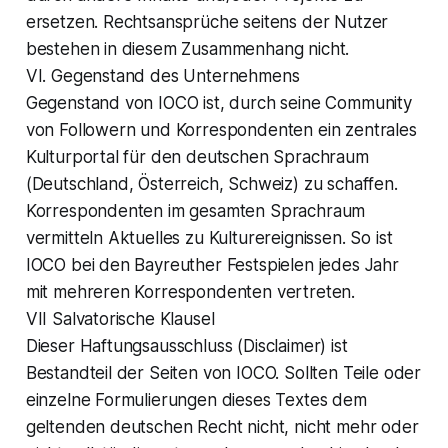
ersetzen. Rechtsansprüche seitens der Nutzer
bestehen in diesem Zusammenhang nicht.
VI. Gegenstand des Unternehmens
Gegenstand von IOCO ist, durch seine Community
von Followern und Korrespondenten ein zentrales
Kulturportal für den deutschen Sprachraum
(Deutschland, Österreich, Schweiz) zu schaffen.
Korrespondenten im gesamten Sprachraum
vermitteln Aktuelles zu Kulturereignissen. So ist
IOCO bei den Bayreuther Festspielen jedes Jahr
mit mehreren Korrespondenten vertreten.
VII Salvatorische Klausel
Dieser Haftungsausschluss (Disclaimer) ist
Bestandteil der Seiten von IOCO. Sollten Teile oder
einzelne Formulierungen dieses Textes dem
geltenden deutschen Recht nicht, nicht mehr oder