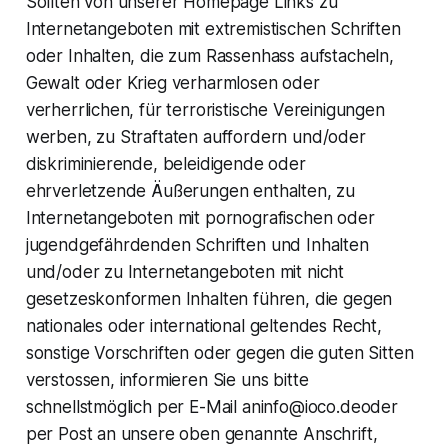
Sollten von unserer Homepage Links zu
Internetangeboten mit extremistischen Schriften
oder Inhalten, die zum Rassenhass aufstacheln,
Gewalt oder Krieg verharmlosen oder
verherrlichen, für terroristische Vereinigungen
werben, zu Straftaten auffordern und/oder
diskriminierende, beleidigende oder
ehrverletzende Äußerungen enthalten, zu
Internetangeboten mit pornografischen oder
jugendgefährdenden Schriften und Inhalten
und/oder zu Internetangeboten mit nicht
gesetzeskonformen Inhalten führen, die gegen
nationales oder international geltendes Recht,
sonstige Vorschriften oder gegen die guten Sitten
verstossen, informieren Sie uns bitte
schnellstmöglich per E-Mail aninfo@ioco.deoder
per Post an unsere oben genannte Anschrift,