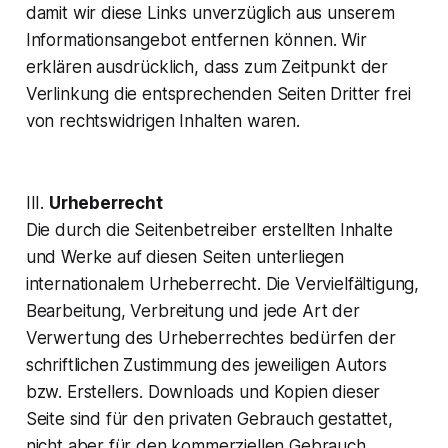
damit wir diese Links unverzüglich aus unserem
Informationsangebot entfernen können. Wir
erklären ausdrücklich, dass zum Zeitpunkt der
Verlinkung die entsprechenden Seiten Dritter frei
von rechtswidrigen Inhalten waren.
III.
Urheberrecht
Die durch die Seitenbetreiber erstellten Inhalte
und Werke auf diesen Seiten unterliegen
internationalem Urheberrecht. Die Vervielfältigung,
Bearbeitung, Verbreitung und jede Art der
Verwertung des Urheberrechtes bedürfen der
schriftlichen Zustimmung des jeweiligen Autors
bzw. Erstellers. Downloads und Kopien dieser
Seite sind für den privaten Gebrauch gestattet,
nicht aber für den kommerziellen Gebrauch.