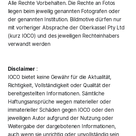
Alle Rechte Vorbehalten. Die Rechte an Fotos
liegen beim jeweilig genannten Fotografen oder
der genannten Institution. Bildmotive dürfen nur
mit vorheriger Absprache der Oberkassel Pty Ltd
(kurz IOCO) und des jeweiligen Rechteinhabers
verwandt werden
Disclaimer
:
IOCO bietet keine Gewähr für die Aktualität,
Richtigkeit, Vollständigkeit oder Qualität der
bereitgestellten Informationen. Sämtliche
Haftungsansprüche wegen materieller oder
immaterieller Schäden gegen IOCO oder den
jeweiligen Autor aufgrund der Nutzung oder
Weitergabe der dargebotenen Informationen,
auch wenn sie unrichtig oder unvollständig sein