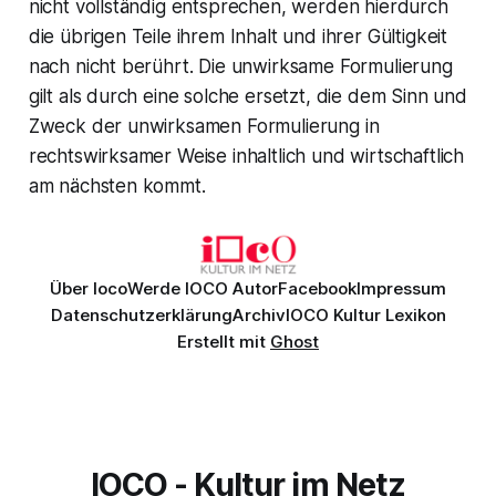
nicht vollständig entsprechen, werden hierdurch
die übrigen Teile ihrem Inhalt und ihrer Gültigkeit
nach nicht berührt. Die unwirksame Formulierung
gilt als durch eine solche ersetzt, die dem Sinn und
Zweck der unwirksamen Formulierung in
rechtswirksamer Weise inhaltlich und wirtschaftlich
am nächsten kommt.
Über Ioco
Werde IOCO Autor
Facebook
Impressum
Datenschutzerklärung
Archiv
IOCO Kultur Lexikon
Erstellt mit
Ghost
IOCO - Kultur im Netz