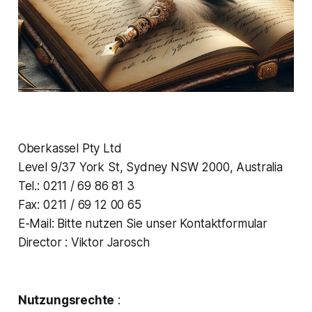
Oberkassel Pty Ltd
Level 9/37 York St, Sydney NSW 2000, Australia
Tel.: 0211 / 69 86 81 3
Fax: 0211 / 69 12 00 65
E-Mail: Bitte nutzen Sie unser Kontaktformular
Director : Viktor Jarosch
Nutzungsrechte
: