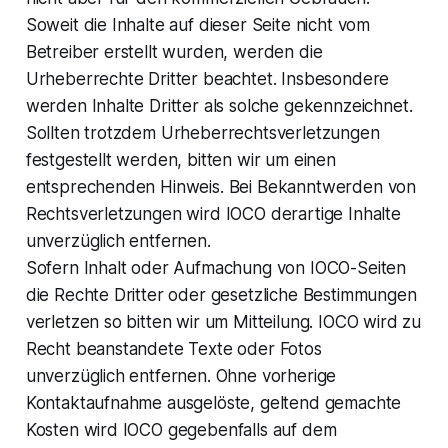
Soweit die Inhalte auf dieser Seite nicht vom
Betreiber erstellt wurden, werden die
Urheberrechte Dritter beachtet. Insbesondere
werden Inhalte Dritter als solche gekennzeichnet.
Sollten trotzdem Urheberrechtsverletzungen
festgestellt werden, bitten wir um einen
entsprechenden Hinweis. Bei Bekanntwerden von
Rechtsverletzungen wird IOCO derartige Inhalte
unverzüglich entfernen.
Sofern Inhalt oder Aufmachung von IOCO-Seiten
die Rechte Dritter oder gesetzliche Bestimmungen
verletzen so bitten wir um Mitteilung. IOCO wird zu
Recht beanstandete Texte oder Fotos
unverzüglich entfernen. Ohne vorherige
Kontaktaufnahme ausgelöste, geltend gemachte
Kosten wird IOCO gegebenfalls auf dem