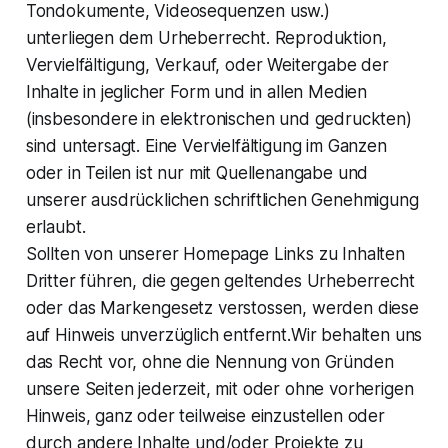
Tondokumente, Videosequenzen usw.)
unterliegen dem Urheberrecht. Reproduktion,
Vervielfältigung, Verkauf, oder Weitergabe der
Inhalte in jeglicher Form und in allen Medien
(insbesondere in elektronischen und gedruckten)
sind untersagt. Eine Vervielfältigung im Ganzen
oder in Teilen ist nur mit Quellenangabe und
unserer ausdrücklichen schriftlichen Genehmigung
erlaubt.
Sollten von unserer Homepage Links zu Inhalten
Dritter führen, die gegen geltendes Urheberrecht
oder das Markengesetz verstossen, werden diese
auf Hinweis unverzüglich entfernt.Wir behalten uns
das Recht vor, ohne die Nennung von Gründen
unsere Seiten jederzeit, mit oder ohne vorherigen
Hinweis, ganz oder teilweise einzustellen oder
durch andere Inhalte und/oder Projekte zu