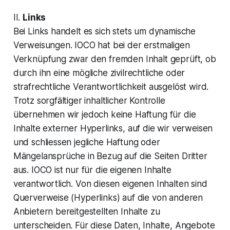
II.
Links
Bei Links handelt es sich stets um dynamische
Verweisungen. IOCO hat bei der erstmaligen
Verknüpfung zwar den fremden Inhalt geprüft, ob
durch ihn eine mögliche zivilrechtliche oder
strafrechtliche Verantwortlichkeit ausgelöst wird.
Trotz sorgfältiger inhaltlicher Kontrolle
übernehmen wir jedoch keine Haftung für die
Inhalte externer Hyperlinks, auf die wir verweisen
und schliessen jegliche Haftung oder
Mängelansprüche in Bezug auf die Seiten Dritter
aus. IOCO ist nur für die eigenen Inhalte
verantwortlich. Von diesen eigenen Inhalten sind
Querverweise (Hyperlinks) auf die von anderen
Anbietern bereitgestellten Inhalte zu
unterscheiden. Für diese Daten, Inhalte, Angebote