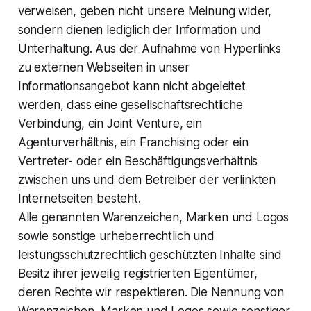
verweisen, geben nicht unsere Meinung wider,
sondern dienen lediglich der Information und
Unterhaltung. Aus der Aufnahme von Hyperlinks
zu externen Webseiten in unser
Informationsangebot kann nicht abgeleitet
werden, dass eine gesellschaftsrechtliche
Verbindung, ein Joint Venture, ein
Agenturverhältnis, ein Franchising oder ein
Vertreter- oder ein Beschäftigungsverhältnis
zwischen uns und dem Betreiber der verlinkten
Internetseiten besteht.
Alle genannten Warenzeichen, Marken und Logos
sowie sonstige urheberrechtlich und
leistungsschutzrechtlich geschützten Inhalte sind
Besitz ihrer jeweilig registrierten Eigentümer,
deren Rechte wir respektieren. Die Nennung von