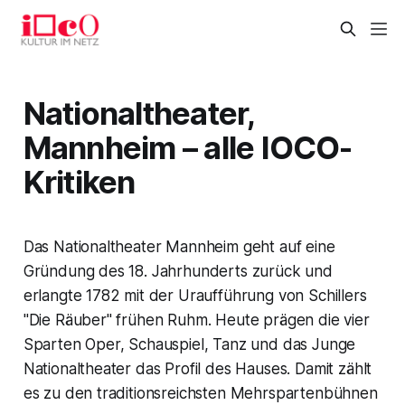
Nationaltheater,
Mannheim – alle IOCO-
Kritiken
Das Nationaltheater Mannheim geht auf eine
Gründung des 18. Jahrhunderts zurück und
erlangte 1782 mit der Uraufführung von Schillers
"Die Räuber" frühen Ruhm. Heute prägen die vier
Sparten Oper, Schauspiel, Tanz und das Junge
Nationaltheater das Profil des Hauses. Damit zählt
es zu den traditionsreichsten Mehrspartenbühnen