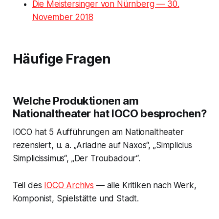
Die Meistersinger von Nürnberg — 30.
November 2018
Häufige Fragen
Welche Produktionen am
Nationaltheater hat IOCO besprochen?
IOCO hat 5 Aufführungen am Nationaltheater
rezensiert, u. a. „Ariadne auf Naxos“, „Simplicius
Simplicissimus“, „Der Troubadour“.
Teil des
IOCO Archivs
— alle Kritiken nach Werk,
Komponist, Spielstätte und Stadt.