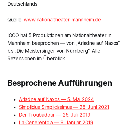
Deutschlands.
Quelle:
www.nationaltheater-mannheim.de
IOCO hat 5 Produktionen am Nationaltheater in
Mannheim besprochen — von „Ariadne auf Naxos“
bis „Die Meistersinger von Nürnberg“. Alle
Rezensionen im Überblick.
Besprochene Aufführungen
Ariadne auf Naxos — 5. Mai 2024
Simplicius Simplicissimus — 28. Juni 2021
Der Troubadour — 25. Juli 2019
La Cenerentola — 8. Januar 2019