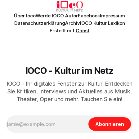
Über Ioco
Werde IOCO Autor
Facebook
Impressum
Datenschutzerklärung
Archiv
IOCO Kultur Lexikon
Erstellt mit
Ghost
IOCO - Kultur im Netz
IOCO - Ihr digitales Fenster zur Kultur. Entdecken
Sie Kritiken, Interviews und Aktuelles aus Musik,
Theater, Oper und mehr. Tauchen Sie ein!
Abonnieren