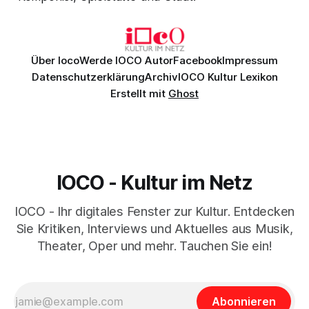
Über Ioco
Werde IOCO Autor
Facebook
Impressum
Datenschutzerklärung
Archiv
IOCO Kultur Lexikon
Erstellt mit
Ghost
IOCO - Kultur im Netz
IOCO - Ihr digitales Fenster zur Kultur. Entdecken
Sie Kritiken, Interviews und Aktuelles aus Musik,
Theater, Oper und mehr. Tauchen Sie ein!
Abonnieren