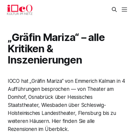
„Gräfin Mariza“ – alle
Kritiken &
Inszenierungen
IOCO hat „Gräfin Mariza“ von Emmerich Kalman in 4
Aufführungen besprochen — von Theater am
Domhof, Osnabrück über Hessisches
Staatstheater, Wiesbaden über Schleswig-
Holsteinisches Landestheater, Flensburg bis zu
weiteren Häusern. Hier finden Sie alle
Rezensionen im Überblick.