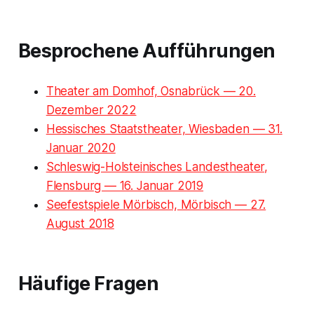
Besprochene Aufführungen
Theater am Domhof, Osnabrück — 20.
Dezember 2022
Hessisches Staatstheater, Wiesbaden — 31.
Januar 2020
Schleswig-Holsteinisches Landestheater,
Flensburg — 16. Januar 2019
Seefestspiele Mörbisch, Mörbisch — 27.
August 2018
Häufige Fragen