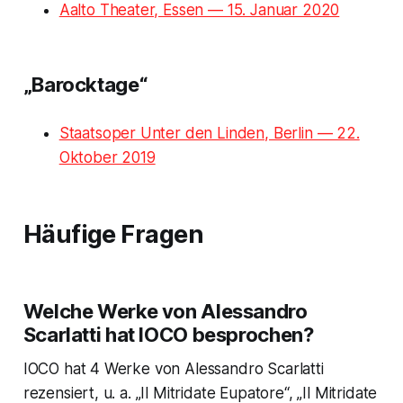
Aalto Theater, Essen — 15. Januar 2020
„Barocktage“
Staatsoper Unter den Linden, Berlin — 22.
Oktober 2019
Häufige Fragen
Welche Werke von Alessandro
Scarlatti hat IOCO besprochen?
IOCO hat 4 Werke von Alessandro Scarlatti
rezensiert, u. a. „Il Mitridate Eupatore“, „Il Mitridate