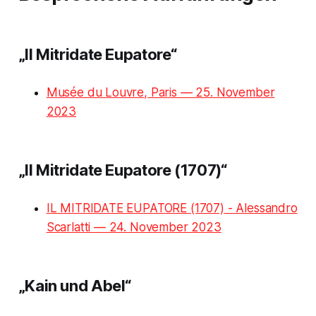
„Il Mitridate Eupatore“
Musée du Louvre, Paris — 25. November
2023
„Il Mitridate Eupatore (1707)“
IL MITRIDATE EUPATORE (1707) - Alessandro
Scarlatti — 24. November 2023
„Kain und Abel“