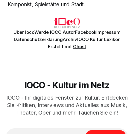
Komponist, Spielstätte und Stadt.
Über Ioco
Werde IOCO Autor
Facebook
Impressum
Datenschutzerklärung
Archiv
IOCO Kultur Lexikon
Erstellt mit
Ghost
IOCO - Kultur im Netz
IOCO - Ihr digitales Fenster zur Kultur. Entdecken
Sie Kritiken, Interviews und Aktuelles aus Musik,
Theater, Oper und mehr. Tauchen Sie ein!