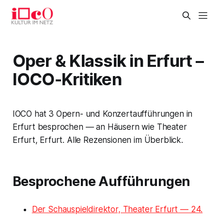
Oper & Klassik in Erfurt –
IOCO-Kritiken
IOCO hat 3 Opern- und Konzertaufführungen in
Erfurt besprochen — an Häusern wie Theater
Erfurt, Erfurt. Alle Rezensionen im Überblick.
Besprochene Aufführungen
Der Schauspieldirektor, Theater Erfurt — 24.