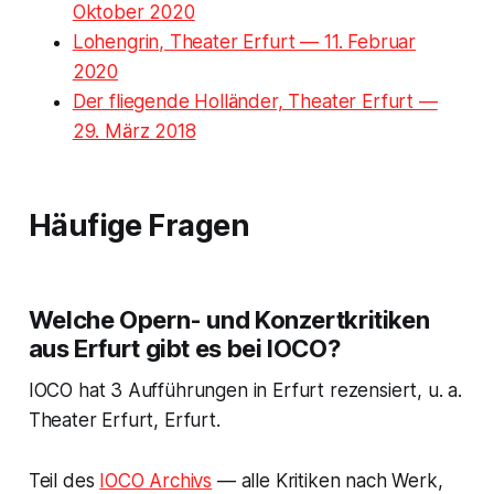
Oktober 2020
Lohengrin, Theater Erfurt — 11. Februar
2020
Der fliegende Holländer, Theater Erfurt —
29. März 2018
Häufige Fragen
Welche Opern- und Konzertkritiken
aus Erfurt gibt es bei IOCO?
IOCO hat 3 Aufführungen in Erfurt rezensiert, u. a.
Theater Erfurt, Erfurt.
Teil des
IOCO Archivs
— alle Kritiken nach Werk,