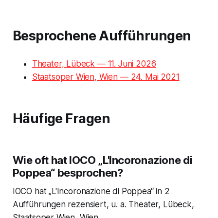
Besprochene Aufführungen
Theater, Lübeck — 11. Juni 2026
Staatsoper Wien, Wien — 24. Mai 2021
Häufige Fragen
Wie oft hat IOCO „L'Incoronazione di
Poppea“ besprochen?
IOCO hat „L'Incoronazione di Poppea“ in 2
Aufführungen rezensiert, u. a. Theater, Lübeck,
Staatsoper Wien, Wien.