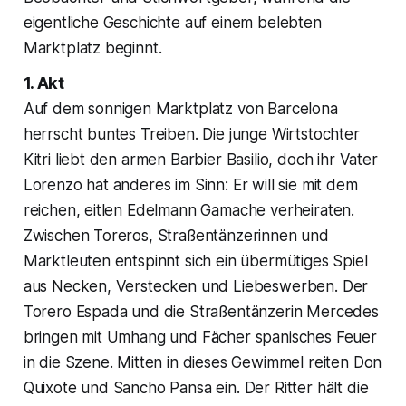
eigentliche Geschichte auf einem belebten
Marktplatz beginnt.
1. Akt
Auf dem sonnigen Marktplatz von Barcelona
herrscht buntes Treiben. Die junge Wirtstochter
Kitri liebt den armen Barbier Basilio, doch ihr Vater
Lorenzo hat anderes im Sinn: Er will sie mit dem
reichen, eitlen Edelmann Gamache verheiraten.
Zwischen Toreros, Straßentänzerinnen und
Marktleuten entspinnt sich ein übermütiges Spiel
aus Necken, Verstecken und Liebeswerben. Der
Torero Espada und die Straßentänzerin Mercedes
bringen mit Umhang und Fächer spanisches Feuer
in die Szene. Mitten in dieses Gewimmel reiten Don
Quixote und Sancho Pansa ein. Der Ritter hält die