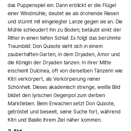
das Puppenspiel ein. Dann erblickt er die Flügel
einer Windmühle, deutet sie als drohende Riesen
und stürmt mit eingelegter Lanze gegen sie an. Die
Mühle schleudert ihn zu Boden; betäubt sinkt der
Ritter in einen tiefen Schlaf. Es folgt das berühmte
Traumbild: Don Quixote sieht sich in einem
zauberhaften Garten, in dem Dryaden, Amor und
die Königin der Dryaden tanzen. In ihrer Mitte
erscheint Dulcinea, oft von derselben Tänzerin wie
Kitri verkörpert, als Verkörperung reiner
Schönheit. Dieses akademisch strenge, weiße Bild
bildet den lyrischen Gegenpol zum derben
Marktleben. Beim Erwachen setzt Don Quixote,
getröstet und beseelt, seine Suche fort, während
Kitri und Basilio ihrem Ziel näher kommen.