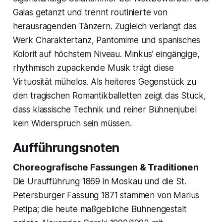
Galas getanzt und trennt routinierte von
herausragenden Tänzern. Zugleich verlangt das
Werk Charaktertanz, Pantomime und spanisches
Kolorit auf höchstem Niveau. Minkus’ eingängige,
rhythmisch zupackende Musik trägt diese
Virtuosität mühelos. Als heiteres Gegenstück zu
den tragischen Romantikballetten zeigt das Stück,
dass klassische Technik und reiner Bühnenjubel
kein Widerspruch sein müssen.
Aufführungsnoten
Choreografische Fassungen & Traditionen
Die Uraufführung 1869 in Moskau und die St.
Petersburger Fassung 1871 stammen von Marius
Petipa; die heute maßgebliche Bühnengestalt