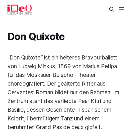
Don Quixote
„Don Quixote“ ist ein heiteres Bravourballett
von Ludwig Minkus, 1869 von Marius Petipa
für das Moskauer Bolschoi-Theater
choreografiert. Der gealterte Ritter aus
Cervantes’ Roman bildet nur den Rahmen: Im
Zentrum steht das verliebte Paar Kitri und
Basilio, dessen Geschichte in spanischem
Kolorit, übermütigem Tanz und einem
berühmten Grand Pas de deux gipfelt.