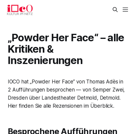
„Powder Her Face“ – alle
Kritiken &
Inszenierungen
IOCO hat „Powder Her Face“ von Thomas Adès in
2 Aufführungen besprochen — von Semper Zwei,
Dresden über Landestheater Detmold, Detmold.
Hier finden Sie alle Rezensionen im Überblick.
Besprochene Aufführungen