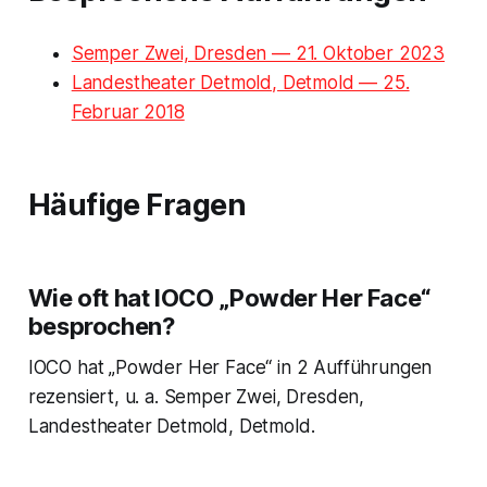
Semper Zwei, Dresden — 21. Oktober 2023
Landestheater Detmold, Detmold — 25.
Februar 2018
Häufige Fragen
Wie oft hat IOCO „Powder Her Face“
besprochen?
IOCO hat „Powder Her Face“ in 2 Aufführungen
rezensiert, u. a. Semper Zwei, Dresden,
Landestheater Detmold, Detmold.