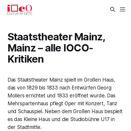
Staatstheater Mainz,
Mainz – alle IOCO-
Kritiken
Das Staatstheater Mainz spielt im Großen Haus,
das von 1829 bis 1833 nach Entwürfen Georg
Mollers errichtet und 1833 eröffnet wurde. Das
Mehrspartenhaus pflegt Oper mit Konzert, Tanz
und Schauspiel. Neben dem Großen Haus bespielt
es das Kleine Haus und die Studiobühne U17 in
der Stadtmitte.