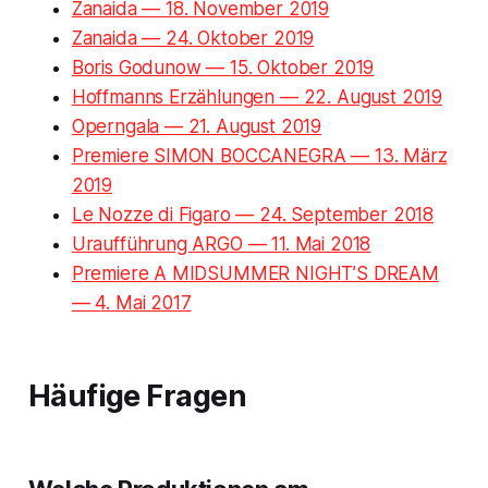
Zanaida — 18. November 2019
Zanaida — 24. Oktober 2019
Boris Godunow — 15. Oktober 2019
Hoffmanns Erzählungen — 22. August 2019
Operngala — 21. August 2019
Premiere SIMON BOCCANEGRA — 13. März
2019
Le Nozze di Figaro — 24. September 2018
Uraufführung ARGO — 11. Mai 2018
Premiere A MIDSUMMER NIGHT’S DREAM
— 4. Mai 2017
Häufige Fragen