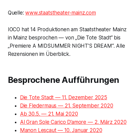
Quelle:
www.staatstheater-mainz.com
IOCO hat 14 Produktionen am Staatstheater Mainz
in Mainz besprochen — von „Die Tote Stadt“ bis
„Premiere A MIDSUMMER NIGHT’S DREAM“. Alle
Rezensionen im Überblick.
Besprochene Aufführungen
Die Tote Stadt — 11. Dezember 2025
Die Fledermaus — 21. September 2020
Ab 30.5. — 21. Mai 2020
Al Gran Sole Carico D’amore — 2. März 2020
Manon Lescaut — 10. Januar 2020