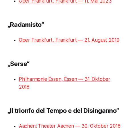
Oper Frankfurt, Frankfurt — 11. Mai 2023
„Radamisto“
Oper Frankfurt, Frankfurt — 21. August 2019
„Serse“
Philharmonie Essen, Essen — 31. Oktober
2018
„Il trionfo del Tempo e del Disinganno“
Aachen; Theater Aachen — 30. Oktober 2018