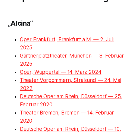
„Alcina“
Oper Frankfurt, Frankfurt a.M. — 2. Juli
2025
Gärtnerplatztheater, München — 8. Februar
2025
Oper, Wuppertal — 14. März 2024
Theater Vorpommern, Stralsund — 24. Mai
2022
Deutsche Oper am Rhein, Düsseldorf — 25.
Februar 2020
Theater Bremen, Bremen — 14. Februar
2020
Deutsche Oper am Rhein, Düsseldorf — 10.