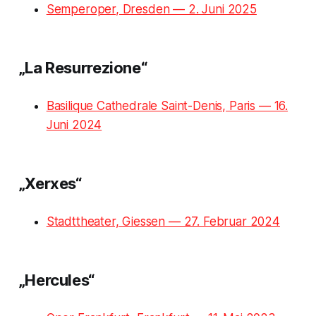
Semperoper, Dresden — 2. Juni 2025
„La Resurrezione“
Basilique Cathedrale Saint-Denis, Paris — 16.
Juni 2024
„Xerxes“
Stadttheater, Giessen — 27. Februar 2024
„Hercules“