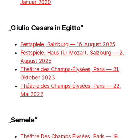
Januar 2020
„Giulio Cesare in Egitto“
Festspiele, Salzburg — 16. August 2025
Festspiele, Haus für Mozart, Salzburg — 2.
August 2025
Théâtre des Champs-Élysées, Paris — 31.
Oktober 2023
Théâtre des Champs-Élysées, Paris — 22.
Mai 2022
„Semele“
Théâtre Des Champs Élysées, Paris — 19.