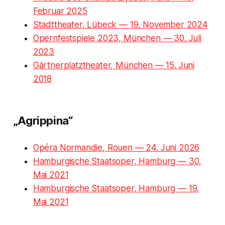
Februar 2025
Stadttheater, Lübeck — 19. November 2024
Opernfestspiele 2023, München — 30. Juli
2023
Gärtnerplatztheater, München — 15. Juni
2018
„Agrippina“
Opéra Normandie, Rouen — 24. Juni 2026
Hamburgische Staatsoper, Hamburg — 30.
Mai 2021
Hamburgische Staatsoper, Hamburg — 19.
Mai 2021