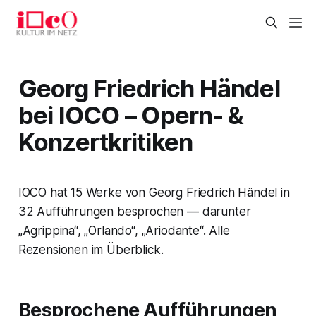
Georg Friedrich Händel
bei IOCO – Opern- &
Konzertkritiken
IOCO hat 15 Werke von Georg Friedrich Händel in
32 Aufführungen besprochen — darunter
„Agrippina“, „Orlando“, „Ariodante“. Alle
Rezensionen im Überblick.
Besprochene Aufführungen