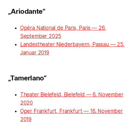
„Ariodante“
Opéra National de Paris, Paris — 26.
September 2025
Landestheater Niederbayern, Passau — 25.
Januar 2019
„Tamerlano“
Theater Bielefeld, Bielefeld — 6. November
2020
Oper Frankfurt, Frankfurt — 16. November
2019