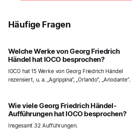
Häufige Fragen
Welche Werke von Georg Friedrich
Händel hat IOCO besprochen?
IOCO hat 15 Werke von Georg Friedrich Händel
rezensiert, u. a. „Agrippina“, „Orlando“, „Ariodante“.
Wie viele Georg Friedrich Händel-
Aufführungen hat IOCO besprochen?
Insgesamt 32 Aufführungen.