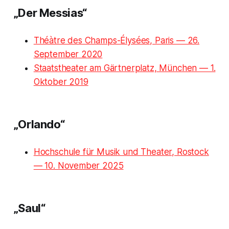
„Der Messias“
Théàtre des Champs-Élysées, Paris — 26.
September 2020
Staatstheater am Gärtnerplatz, München — 1.
Oktober 2019
„Orlando“
Hochschule für Musik und Theater, Rostock
— 10. November 2025
„Saul“