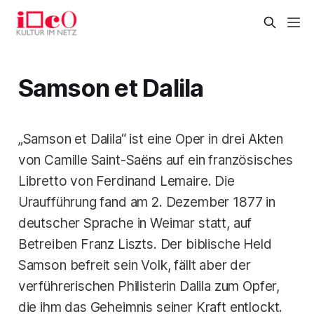
Samson et Dalila
„Samson et Dalila“ ist eine Oper in drei Akten
von Camille Saint-Saëns auf ein französisches
Libretto von Ferdinand Lemaire. Die
Uraufführung fand am 2. Dezember 1877 in
deutscher Sprache in Weimar statt, auf
Betreiben Franz Liszts. Der biblische Held
Samson befreit sein Volk, fällt aber der
verführerischen Philisterin Dalila zum Opfer,
die ihm das Geheimnis seiner Kraft entlockt.