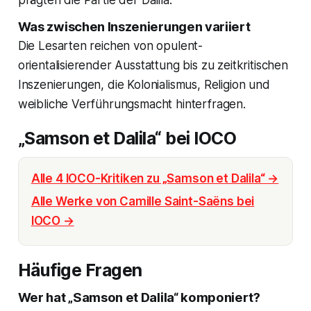
Was zwischen Inszenierungen variiert
Die Lesarten reichen von opulent-
orientalisierender Ausstattung bis zu zeitkritischen
Inszenierungen, die Kolonialismus, Religion und
weibliche Verführungsmacht hinterfragen.
„Samson et Dalila“ bei IOCO
Alle 4 IOCO-Kritiken zu „Samson et Dalila“ →
Alle Werke von Camille Saint-Saëns bei
IOCO →
Häufige Fragen
Wer hat „Samson et Dalila“ komponiert?