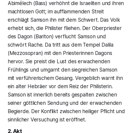
Abimélech (Bass) verhöhnt die Israeliten und ihren
machtlosen Gott; im aufflammenden Streit
erschlägt Samson ihn mit dem Schwert. Das Volk
erhebt sich, die Philister fliehen. Der Oberpriester
des Dagon (Bariton) verflucht Samson und
schwört Rache. Da tritt aus dem Tempel Dalila
(Mezzosopran) mit den Priesterinnen Dagons
hervor. Sie preist die Lust des erwachenden
Frühlings und umgarnt den siegreichen Samson
mit verführerischem Gesang. Vergeblich warnt ihn
ein alter Hebräer vor dem Reiz der Philisterin.
Samson ist innerlich bereits gespalten zwischen
seiner göttlichen Sendung und der erwachenden
Begierde. Der Konflikt zwischen heiliger Pflicht und
sinnlicher Versuchung ist eröffnet.
2. Akt