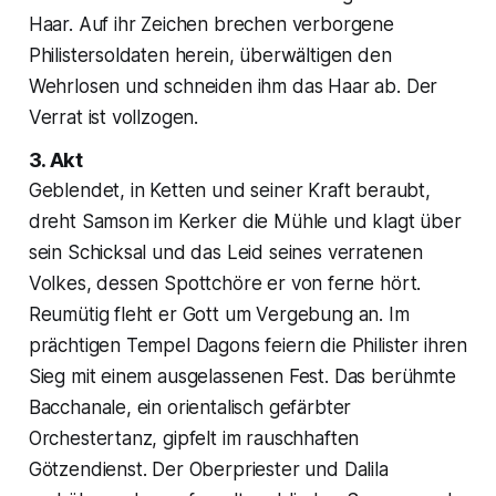
Haar. Auf ihr Zeichen brechen verborgene
Philistersoldaten herein, überwältigen den
Wehrlosen und schneiden ihm das Haar ab. Der
Verrat ist vollzogen.
3. Akt
Geblendet, in Ketten und seiner Kraft beraubt,
dreht Samson im Kerker die Mühle und klagt über
sein Schicksal und das Leid seines verratenen
Volkes, dessen Spottchöre er von ferne hört.
Reumütig fleht er Gott um Vergebung an. Im
prächtigen Tempel Dagons feiern die Philister ihren
Sieg mit einem ausgelassenen Fest. Das berühmte
Bacchanale, ein orientalisch gefärbter
Orchestertanz, gipfelt im rauschhaften
Götzendienst. Der Oberpriester und Dalila