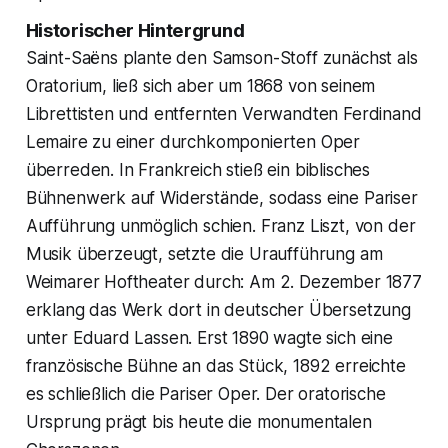
Historischer Hintergrund
Saint-Saëns plante den Samson-Stoff zunächst als
Oratorium, ließ sich aber um 1868 von seinem
Librettisten und entfernten Verwandten Ferdinand
Lemaire zu einer durchkomponierten Oper
überreden. In Frankreich stieß ein biblisches
Bühnenwerk auf Widerstände, sodass eine Pariser
Aufführung unmöglich schien. Franz Liszt, von der
Musik überzeugt, setzte die Uraufführung am
Weimarer Hoftheater durch: Am 2. Dezember 1877
erklang das Werk dort in deutscher Übersetzung
unter Eduard Lassen. Erst 1890 wagte sich eine
französische Bühne an das Stück, 1892 erreichte
es schließlich die Pariser Oper. Der oratorische
Ursprung prägt bis heute die monumentalen