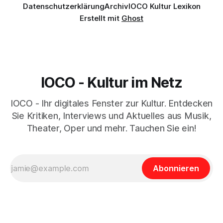
Datenschutzerklärung
Archiv
IOCO Kultur Lexikon
Erstellt mit
Ghost
IOCO - Kultur im Netz
IOCO - Ihr digitales Fenster zur Kultur. Entdecken
Sie Kritiken, Interviews und Aktuelles aus Musik,
Theater, Oper und mehr. Tauchen Sie ein!
Abonnieren