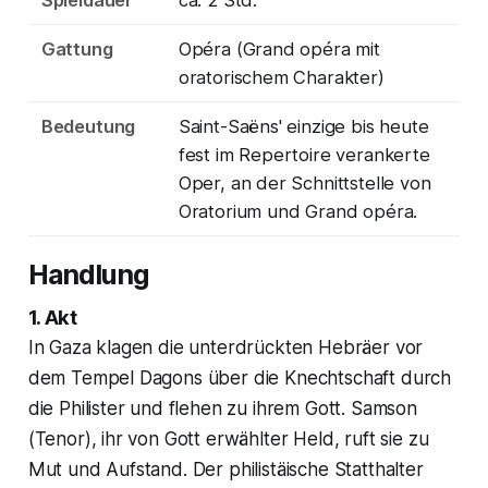
Gattung
Opéra (Grand opéra mit
oratorischem Charakter)
Bedeutung
Saint-Saëns' einzige bis heute
fest im Repertoire verankerte
Oper, an der Schnittstelle von
Oratorium und Grand opéra.
Handlung
1. Akt
In Gaza klagen die unterdrückten Hebräer vor
dem Tempel Dagons über die Knechtschaft durch
die Philister und flehen zu ihrem Gott. Samson
(Tenor), ihr von Gott erwählter Held, ruft sie zu
Mut und Aufstand. Der philistäische Statthalter