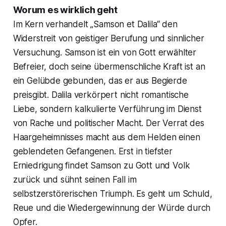
Worum es wirklich geht
Im Kern verhandelt „Samson et Dalila“ den
Widerstreit von geistiger Berufung und sinnlicher
Versuchung. Samson ist ein von Gott erwählter
Befreier, doch seine übermenschliche Kraft ist an
ein Gelübde gebunden, das er aus Begierde
preisgibt. Dalila verkörpert nicht romantische
Liebe, sondern kalkulierte Verführung im Dienst
von Rache und politischer Macht. Der Verrat des
Haargeheimnisses macht aus dem Helden einen
geblendeten Gefangenen. Erst in tiefster
Erniedrigung findet Samson zu Gott und Volk
zurück und sühnt seinen Fall im
selbstzerstörerischen Triumph. Es geht um Schuld,
Reue und die Wiedergewinnung der Würde durch
Opfer.