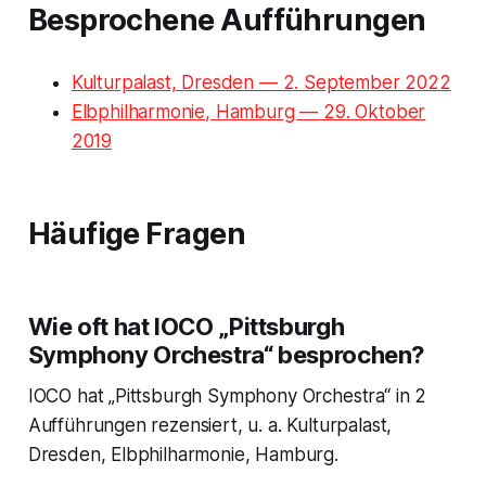
Besprochene Aufführungen
Kulturpalast, Dresden — 2. September 2022
Elbphilharmonie, Hamburg — 29. Oktober
2019
Häufige Fragen
Wie oft hat IOCO „Pittsburgh
Symphony Orchestra“ besprochen?
IOCO hat „Pittsburgh Symphony Orchestra“ in 2
Aufführungen rezensiert, u. a. Kulturpalast,
Dresden, Elbphilharmonie, Hamburg.