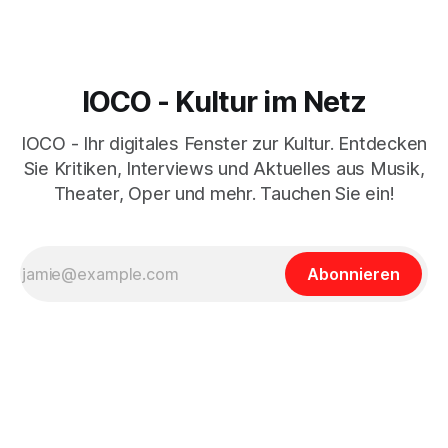
IOCO - Kultur im Netz
IOCO - Ihr digitales Fenster zur Kultur. Entdecken
Sie Kritiken, Interviews und Aktuelles aus Musik,
Theater, Oper und mehr. Tauchen Sie ein!
Abonnieren