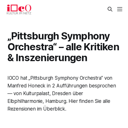
„Pittsburgh Symphony
Orchestra“ – alle Kritiken
& Inszenierungen
IOCO hat „Pittsburgh Symphony Orchestra“ von
Manfred Honeck in 2 Aufführungen besprochen
— von Kulturpalast, Dresden über
Elbphilharmonie, Hamburg. Hier finden Sie alle
Rezensionen im Überblick.