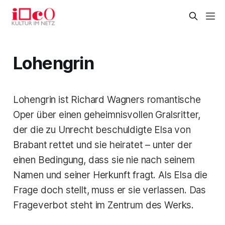
Lohengrin
Lohengrin ist Richard Wagners romantische
Oper über einen geheimnisvollen Gralsritter,
der die zu Unrecht beschuldigte Elsa von
Brabant rettet und sie heiratet – unter der
einen Bedingung, dass sie nie nach seinem
Namen und seiner Herkunft fragt. Als Elsa die
Frage doch stellt, muss er sie verlassen. Das
Frageverbot steht im Zentrum des Werks.