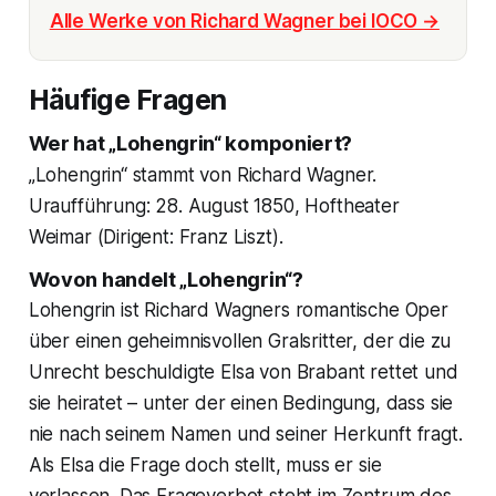
Alle Werke von Richard Wagner bei IOCO →
Häufige Fragen
Wer hat „Lohengrin“ komponiert?
„Lohengrin“ stammt von Richard Wagner.
Uraufführung: 28. August 1850, Hoftheater
Weimar (Dirigent: Franz Liszt).
Wovon handelt „Lohengrin“?
Lohengrin ist Richard Wagners romantische Oper
über einen geheimnisvollen Gralsritter, der die zu
Unrecht beschuldigte Elsa von Brabant rettet und
sie heiratet – unter der einen Bedingung, dass sie
nie nach seinem Namen und seiner Herkunft fragt.
Als Elsa die Frage doch stellt, muss er sie