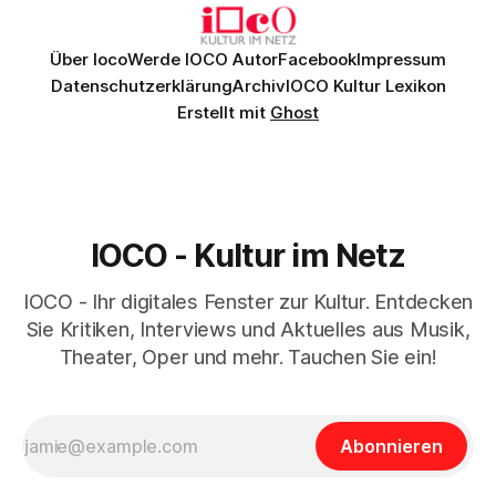
Über Ioco
Werde IOCO Autor
Facebook
Impressum
Datenschutzerklärung
Archiv
IOCO Kultur Lexikon
Erstellt mit
Ghost
IOCO - Kultur im Netz
IOCO - Ihr digitales Fenster zur Kultur. Entdecken
Sie Kritiken, Interviews und Aktuelles aus Musik,
Theater, Oper und mehr. Tauchen Sie ein!
Abonnieren