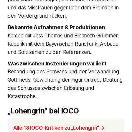
und das Misstrauen gegenüber dem Fremden in
den Vordergrund rücken.
Bekannte Aufnahmen & Produktionen
Kempe mit Jess Thomas und Elisabeth Grümmer;
Kubelík mit dem Bayerischen Rundfunk; Abbado
und Solti zählen zu den Referenzen.
Was zwischen Inszenierungen variiert
Behandlung des Schwans und der Verwandlung
Gottfrieds, Gewichtung der Figur Ortrud, Deutung
des Schlusses zwischen Erlösung und
Katastrophe.
„Lohengrin“ bei IOCO
Alle 18 IOCO-Kritiken zu „Lohengrin“ →